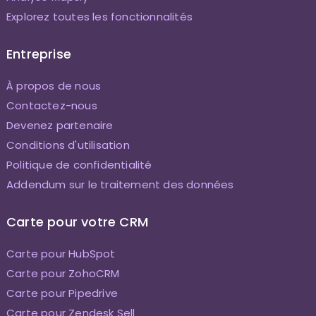
Explorez toutes les fonctionnalités
Entreprise
À propos de nous
Contactez-nous
Devenez partenaire
Conditions d'utilisation
Politique de confidentialité
Addendum sur le traitement des données
Carte pour votre CRM
Carte pour HubSpot
Carte pour ZohoCRM
Carte pour Pipedrive
Carte pour Zendesk Sell