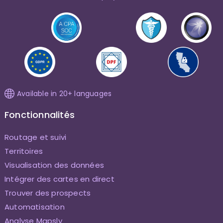
Available in 20+ languages
Fonctionnalités
Routage et suivi
Territoires
Visualisation des données
Intégrer des cartes en direct
Trouver des prospects
Automatisation
Analyse Mapsly