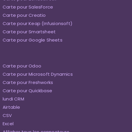
Carte pour SalesForce
Carte pour Creatio
Carte pour Keap (Infusionsoft)
Carte pour Smartsheet
Carte pour Google Sheets
Carte pour Odoo
Carte pour Microsoft Dynamics
Carte pour Freshworks
Carte pour Quickbase
lundi CRM
Airtable
CSV
Excel
Afficher tous les connecteurs