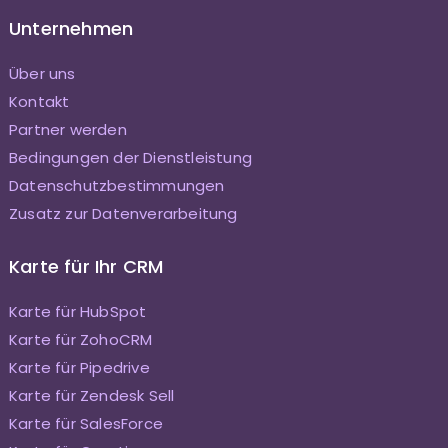
Unternehmen
Über uns
Kontakt
Partner werden
Bedingungen der Dienstleistung
Datenschutzbestimmungen
Zusatz zur Datenverarbeitung
Karte für Ihr CRM
Karte für HubSpot
Karte für ZohoCRM
Karte für Pipedrive
Karte für Zendesk Sell
Karte für SalesForce