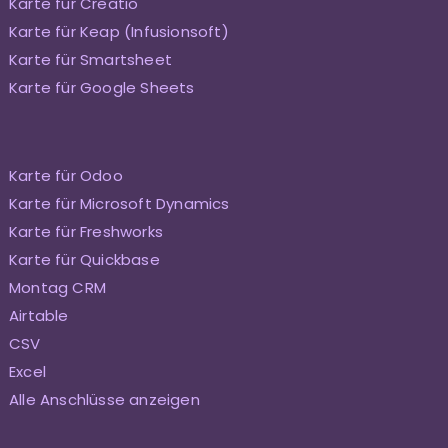
Karte für Creatio
Karte für Keap (Infusionsoft)
Karte für Smartsheet
Karte für Google Sheets
Karte für Odoo
Karte für Microsoft Dynamics
Karte für Freshworks
Karte für Quickbase
Montag CRM
Airtable
CSV
Excel
Alle Anschlüsse anzeigen