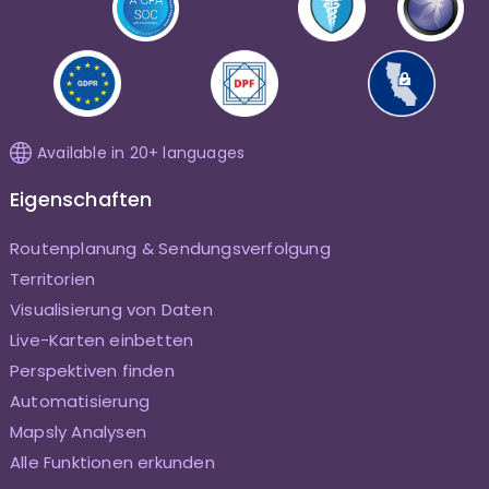
Available in 20+ languages
Eigenschaften
Routenplanung & Sendungsverfolgung
Territorien
Visualisierung von Daten
Live-Karten einbetten
Perspektiven finden
Automatisierung
Mapsly Analysen
Alle Funktionen erkunden