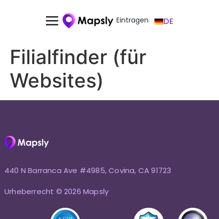
Eintragen
DE
Filialfinder (für
Websites)
440 N Barranca Ave #4985, Covina, CA 91723
Urheberrecht © 2026 Mapsly