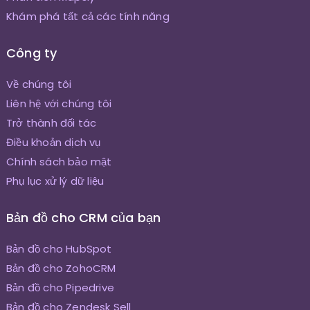
Khám phá tất cả các tính năng
Công ty
Về chúng tôi
Liên hệ với chúng tôi
Trở thành đối tác
Điều khoản dịch vụ
Chính sách bảo mật
Phụ lục xử lý dữ liệu
Bản đồ cho CRM của bạn
Bản đồ cho HubSpot
Bản đồ cho ZohoCRM
Bản đồ cho Pipedrive
Bản đồ cho Zendesk Sell