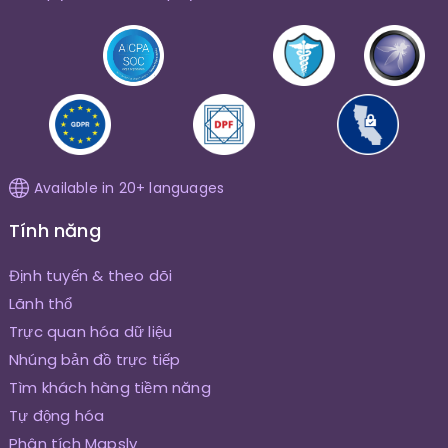
Available in 20+ languages
Tính năng
Định tuyến & theo dõi
Lãnh thổ
Trực quan hóa dữ liệu
Nhúng bản đồ trực tiếp
Tìm khách hàng tiềm năng
Tự động hóa
Phân tích Mapsly