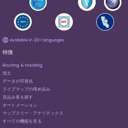
Available in 20+ languages
特徴
Routing & tracking
領土
データの可視化
ライブマップの埋め込み
見込み客を探す
オートメーション
マップスリー・アナリティクス
すべての機能を見る