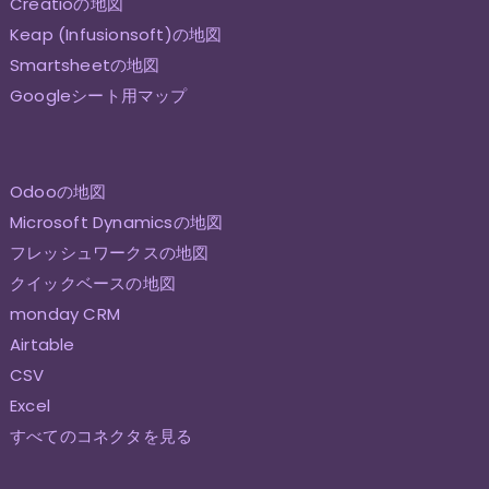
Creatioの地図
Keap (Infusionsoft)の地図
Smartsheetの地図
Googleシート用マップ
Odooの地図
Microsoft Dynamicsの地図
フレッシュワークスの地図
クイックベースの地図
monday CRM
Airtable
CSV
Excel
すべてのコネクタを見る