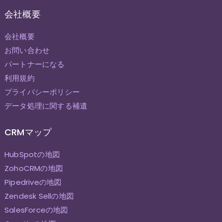
会社概要
会社概要
お問い合わせ
パートナーになる
利用規約
プライバシーポリシー
データ処理に関する補遺
CRMマップ
HubSpotの地図
ZohoCRMの地図
Pipedriveの地図
Zendesk Sellの地図
SalesForceの地図