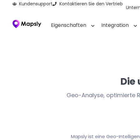
Kundensupport
Kontaktieren Sie den Vertrieb
Unter
Eigenschaften
Integration
Die 
Geo-Analyse, optimierte 
Mapsly ist eine Geo-Intelligen