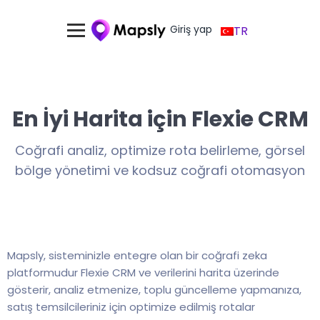
Giriş yap
TR
En İyi Harita için Flexie CRM
Coğrafi analiz, optimize rota belirleme, görsel
bölge yönetimi ve kodsuz coğrafi otomasyon
Mapsly, sisteminizle entegre olan bir coğrafi zeka
platformudur Flexie CRM ve verilerini harita üzerinde
gösterir, analiz etmenize, toplu güncelleme yapmanıza,
satış temsilcileriniz için optimize edilmiş rotalar