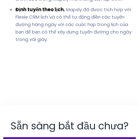
Định tuyến theo lịch.
Mapsly đã được tích hợp với
Flexie CRM lịch và có thể tự động điền các tuyến
đường hàng ngày với các cuộc họp trong lịch của
bạn để bạn có thể xây dựng tuyến đường cho ngày
trong vài giây.
Sẵn sàng bắt đầu chưa?