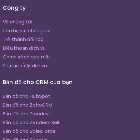
Công ty
Về chúng tôi
Liên hệ với chúng tôi
Trở thành đối tác
Điều khoản dịch vụ
Chính sách bảo mật
Phụ lục xử lý dữ liệu
Bản đồ cho CRM của bạn
Bản đồ cho HubSpot
Bản đồ cho ZohoCRM
Bản đồ cho Pipedrive
Bản đồ cho Zendesk Sell
Bản đồ cho SalesForce
Bản đồ cho Creatio