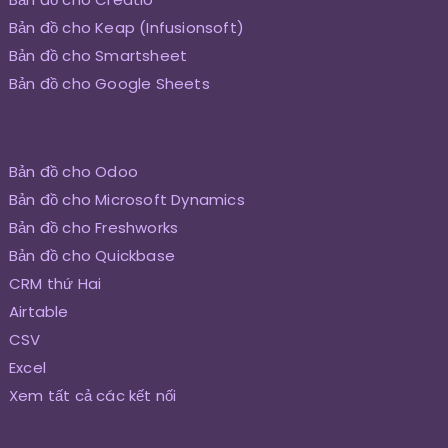
Bản đồ cho Keap (Infusionsoft)
Bản đồ cho Smartsheet
Bản đồ cho Google Sheets
Bản đồ cho Odoo
Bản đồ cho Microsoft Dynamics
Bản đồ cho Freshworks
Bản đồ cho Quickbase
CRM thứ Hai
Airtable
CSV
Excel
Xem tất cả các kết nối