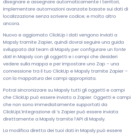
disegnare e assegnare automaticamente i territori,
implementare automazioni avanzate basate sui dati di
localizzazione senza scrivere codice; e molto altro
ancora.
Nuovo e aggiornato ClickUp i dati vengono inviati a
Mapsly tramite Zapier, quindi dovrai seguire una guida
sviluppata dal team di Mapsly per configurare un
fonte
dati
in Mapsly con gli oggetti e i campi che desideri
vedere sulla mappa e per impostare uno Zap – una
connessione tra il tuo ClickUp e Mapsly tramite Zapier –
con la mappatura dei campi appropriata.
Potrai sincronizzare su Mapsly tutti gli oggetti e campi
che ClickUp può essere inviato a Zapier. Oggetti e campi
che non sono immediatamente supportati da
ClickUpL’integrazione di ‘s Zapier può essere inviata
direttamente a Mapsly tramite l’API di Mapsly.
La modifica diretta dei tuoi dati in Mapsly può essere