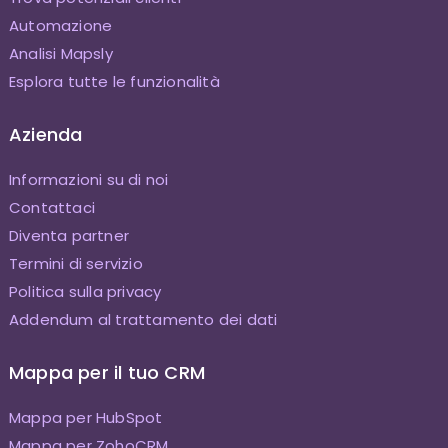
Automazione
Analisi Mapsly
Esplora tutte le funzionalità
Azienda
Informazioni su di noi
Contattaci
Diventa partner
Termini di servizio
Politica sulla privacy
Addendum al trattamento dei dati
Mappa per il tuo CRM
Mappa per HubSpot
Mappa per ZohoCRM