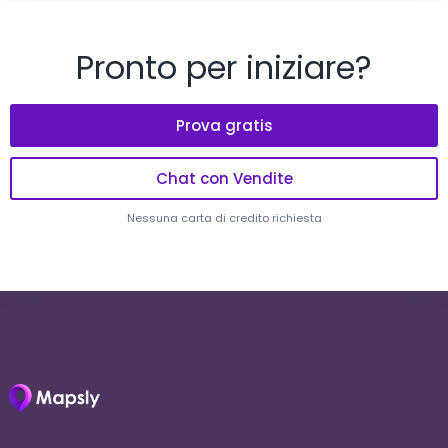
Pronto per iniziare?
Prova gratis
Chat con Vendite
Nessuna carta di credito richiesta