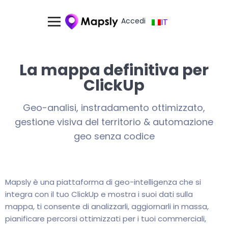
Accedi
IT
La mappa definitiva per
ClickUp
Geo-analisi, instradamento ottimizzato,
gestione visiva del territorio & automazione
geo senza codice
Mapsly è una piattaforma di geo-intelligenza che si
integra con il tuo ClickUp e mostra i suoi dati sulla
mappa, ti consente di analizzarli, aggiornarli in massa,
pianificare percorsi ottimizzati per i tuoi commerciali,