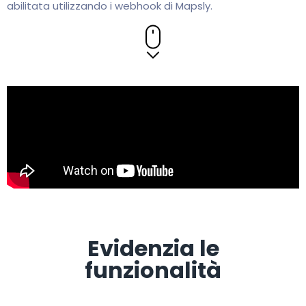
abilitata utilizzando i webhook di Mapsly.
Evidenzia le
funzionalità