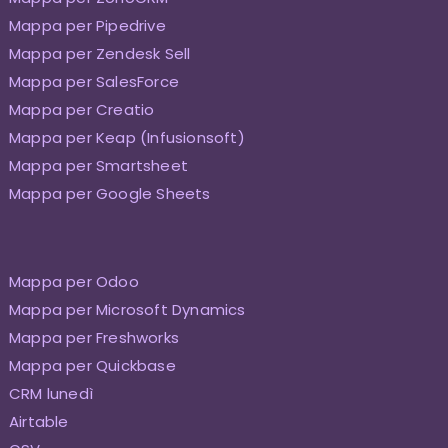
Mappa per Pipedrive
Mappa per Zendesk Sell
Mappa per SalesForce
Mappa per Creatio
Mappa per Keap (Infusionsoft)
Mappa per Smartsheet
Mappa per Google Sheets
Mappa per Odoo
Mappa per Microsoft Dynamics
Mappa per Freshworks
Mappa per Quickbase
CRM lunedì
Airtable