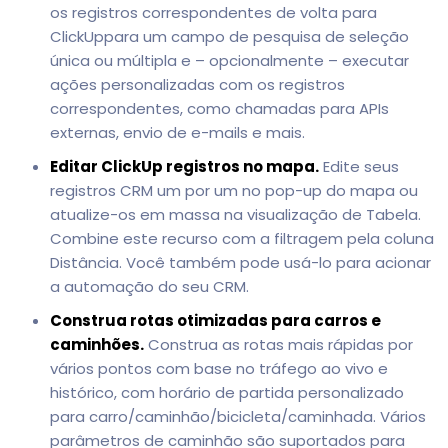
os registros correspondentes de volta para
ClickUppara um campo de pesquisa de seleção
única ou múltipla e – opcionalmente – executar
ações personalizadas com os registros
correspondentes, como chamadas para APIs
externas, envio de e-mails e mais.
Editar ClickUp registros no mapa.
Edite seus
registros CRM um por um no pop-up do mapa ou
atualize-os em massa na visualização de Tabela.
Combine este recurso com a filtragem pela coluna
Distância. Você também pode usá-lo para acionar
a automação do seu CRM.
Construa rotas otimizadas para carros e
caminhões.
Construa as rotas mais rápidas por
vários pontos com base no tráfego ao vivo e
histórico, com horário de partida personalizado
para carro/caminhão/bicicleta/caminhada. Vários
parâmetros de caminhão são suportados para