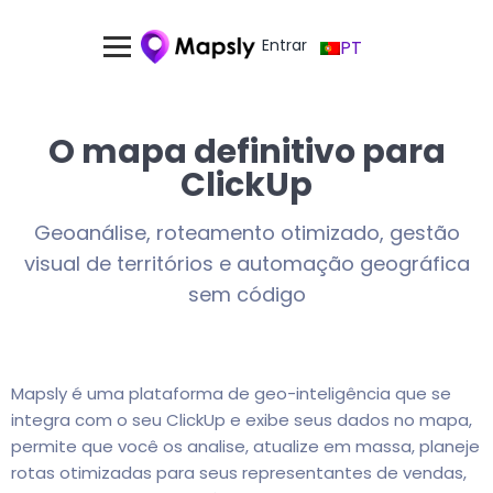
Entrar
PT
O mapa definitivo para
ClickUp
Geoanálise, roteamento otimizado, gestão
visual de territórios e automação geográfica
sem código
Mapsly é uma plataforma de geo-inteligência que se
integra com o seu ClickUp e exibe seus dados no mapa,
permite que você os analise, atualize em massa, planeje
rotas otimizadas para seus representantes de vendas,