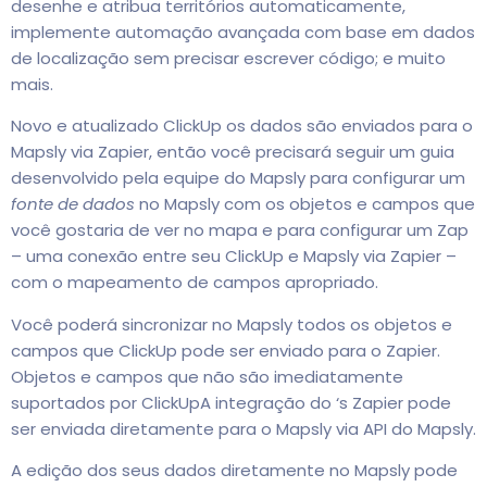
desenhe e atribua territórios automaticamente,
implemente automação avançada com base em dados
de localização sem precisar escrever código; e muito
mais.
Novo e atualizado ClickUp os dados são enviados para o
Mapsly via Zapier, então você precisará seguir um guia
desenvolvido pela equipe do Mapsly para configurar um
fonte de dados
no Mapsly com os objetos e campos que
você gostaria de ver no mapa e para configurar um Zap
– uma conexão entre seu ClickUp e Mapsly via Zapier –
com o mapeamento de campos apropriado.
Você poderá sincronizar no Mapsly todos os objetos e
campos que ClickUp pode ser enviado para o Zapier.
Objetos e campos que não são imediatamente
suportados por ClickUpA integração do ‘s Zapier pode
ser enviada diretamente para o Mapsly via API do Mapsly.
A edição dos seus dados diretamente no Mapsly pode