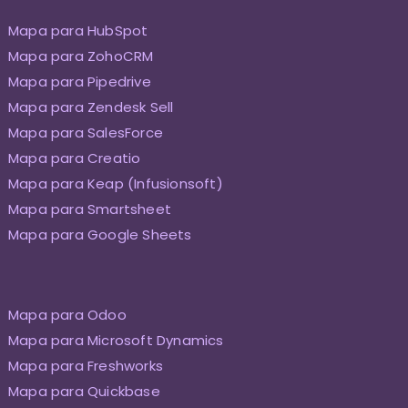
Mapa para HubSpot
Mapa para ZohoCRM
Mapa para Pipedrive
Mapa para Zendesk Sell
Mapa para SalesForce
Mapa para Creatio
Mapa para Keap (Infusionsoft)
Mapa para Smartsheet
Mapa para Google Sheets
Mapa para Odoo
Mapa para Microsoft Dynamics
Mapa para Freshworks
Mapa para Quickbase