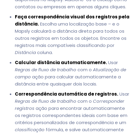
contatos ou empresas em apenas alguns cliques.
Faça correspondência visual dos registros pela
distância.
Escolha uma localização base – e o
Mapsly calculará a distância direta para todos os
outros registros em todos os objetos. Encontre os
registros mais compatíveis classificando por
Distância
coluna.
Calcular distância automaticamente.
Usar
Regras de fluxo de trabalho
com o
Atualização de
campo
ação para calcular automaticamente a
distância entre quaisquer dois locais.
Correspondência automática de registros.
Usar
Regras de fluxo de trabalho
com o
Corresponder
registros
ação para encontrar automaticamente
os registros correspondentes ideais com base em
critérios personalizados de correspondência e um
classificação
fórmula, e salve automaticamente