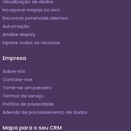
Visualização de dados
Incorporar mapas ao vivo
Encontrar potenciais clientes
Automação
Análise Mapsly
Explore todos os recursos
Empresa
Sobre nós
Contate-nos
Torne-se um parceiro
Termos de serviço
Política de privacidade
Adendo de processamento de dados
Mapa para o seu CRM