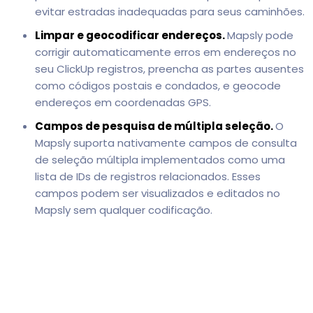
evitar estradas inadequadas para seus caminhões.
Limpar e geocodificar endereços.
Mapsly pode
corrigir automaticamente erros em endereços no
seu ClickUp registros, preencha as partes ausentes
como códigos postais e condados, e geocode
endereços em coordenadas GPS.
Campos de pesquisa de múltipla seleção.
O
Mapsly suporta nativamente campos de consulta
de seleção múltipla implementados como uma
lista de IDs de registros relacionados. Esses
campos podem ser visualizados e editados no
Mapsly sem qualquer codificação.