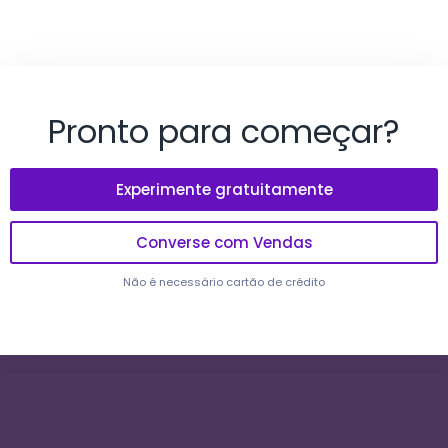
Pronto para começar?
Experimente gratuitamente
Converse com Vendas
Não é necessário cartão de crédito