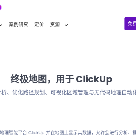
免
案例研究
定价
资源
终极地图，用于 ClickUp
分析、优化路径规划、可视化区域管理与无代码地理自动
成的地理智能平台 ClickUp 并在地图上显示其数据，允许您进行分析