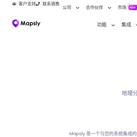
客户支持
联系销售
公司
合作伙伴
市场
功能
集成
地理
Mapsly 是一个与您的系统集