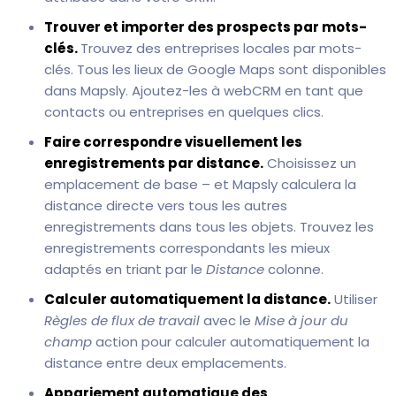
Trouver et importer des prospects par mots-
clés.
Trouvez des entreprises locales par mots-
clés. Tous les lieux de Google Maps sont disponibles
dans Mapsly. Ajoutez-les à webCRM en tant que
contacts ou entreprises en quelques clics.
Faire correspondre visuellement les
enregistrements par distance.
Choisissez un
emplacement de base – et Mapsly calculera la
distance directe vers tous les autres
enregistrements dans tous les objets. Trouvez les
enregistrements correspondants les mieux
adaptés en triant par le
Distance
colonne.
Calculer automatiquement la distance.
Utiliser
Règles de flux de travail
avec le
Mise à jour du
champ
action pour calculer automatiquement la
distance entre deux emplacements.
Appariement automatique des