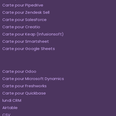
Carte pour Pipedrive
Carte pour Zendesk Sell
Carte pour SalesForce
Carte pour Creatio
Carte pour Keap (Infusionsoft)
Carte pour Smartsheet
Carte pour Google Sheets
Carte pour Odoo
Carte pour Microsoft Dynamics
Carte pour Freshworks
Carte pour Quickbase
lundi CRM
Airtable
CSV