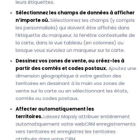
leurs étiquettes.
Sélectionnez les champs de données à afficher
n’importe où.
Sélectionnez les champs (y compris
les personnalisés) qui doivent être affichés dans
l’étiquette du marqueur, la fenêtre contextuelle de
la carte, dans la vue tableau (en colonnes) ou
lorsque vous survolez un marqueur sur la carte.
Dessinez vos zones de vente, ou créez-les à
partir des comtés et codes postaux.
Ajoutez une
dimension géographique à votre gestion des
territoires en dessinant à la main vos zones de
vente sur la carte ou en sélectionnant les états,
comtés ou codes postaux.
Affecter automatiquement les
territoires.
Laissez Mapsly attribuer entièrement
automatiquement votre webCRM enregistrements
vers territoires et enregistrez les territoires
attribués dans votre CRM.