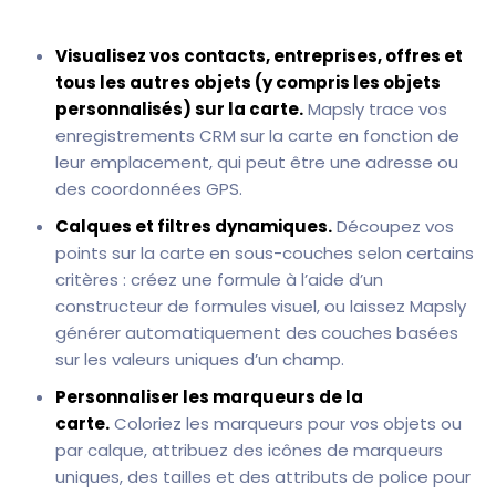
Visualisez vos contacts, entreprises, offres et
tous les autres objets (y compris les objets
personnalisés) sur la carte.
Mapsly trace vos
enregistrements CRM sur la carte en fonction de
leur emplacement, qui peut être une adresse ou
des coordonnées GPS.
Calques et filtres dynamiques.
Découpez vos
points sur la carte en sous-couches selon certains
critères : créez une formule à l’aide d’un
constructeur de formules visuel, ou laissez Mapsly
générer automatiquement des couches basées
sur les valeurs uniques d’un champ.
Personnaliser les marqueurs de la
carte.
Coloriez les marqueurs pour vos objets ou
par calque, attribuez des icônes de marqueurs
uniques, des tailles et des attributs de police pour