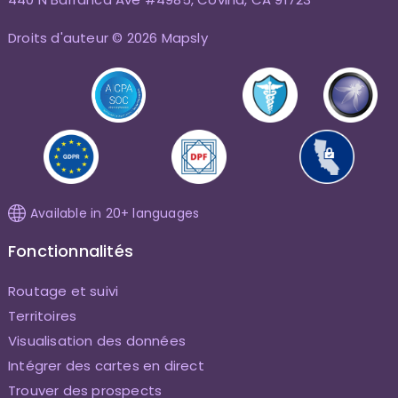
Droits d'auteur © 2026 Mapsly
Available in 20+ languages
Fonctionnalités
Routage et suivi
Territoires
Visualisation des données
Intégrer des cartes en direct
Trouver des prospects