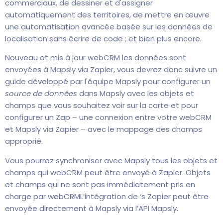
commerciaux, de dessiner et d'assigner
automatiquement des territoires, de mettre en œuvre
une automatisation avancée basée sur les données de
localisation sans écrire de code ; et bien plus encore.
Nouveau et mis à jour webCRM les données sont
envoyées à Mapsly via Zapier, vous devrez donc suivre un
guide développé par l'équipe Mapsly pour configurer un
source de données
dans Mapsly avec les objets et
champs que vous souhaitez voir sur la carte et pour
configurer un Zap – une connexion entre votre webCRM
et Mapsly via Zapier – avec le mappage des champs
approprié.
Vous pourrez synchroniser avec Mapsly tous les objets et
champs qui webCRM peut être envoyé à Zapier. Objets
et champs qui ne sont pas immédiatement pris en
charge par webCRML’intégration de ‘s Zapier peut être
envoyée directement à Mapsly via l’API Mapsly.