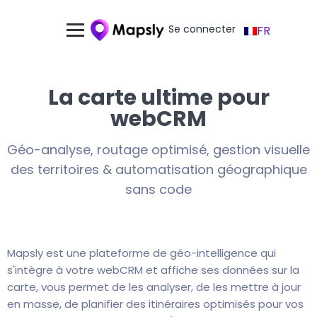
Se connecter
FR
La carte ultime pour
webCRM
Géo-analyse, routage optimisé, gestion visuelle
des territoires & automatisation géographique
sans code
Mapsly est une plateforme de géo-intelligence qui
s'intègre à votre webCRM et affiche ses données sur la
carte, vous permet de les analyser, de les mettre à jour
en masse, de planifier des itinéraires optimisés pour vos