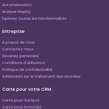
Automatisation
Analyse Mapsly
Explorez toutes les fonctionnalités
Entreprise
À propos de nous
Contactez-nous
Devenez partenaire
Conditions d'utilisation
Politique de confidentialité
Addendum sur le traitement des données
Carte pour votre CRM
Carte pour HubSpot
Carte pour ZohoCRM