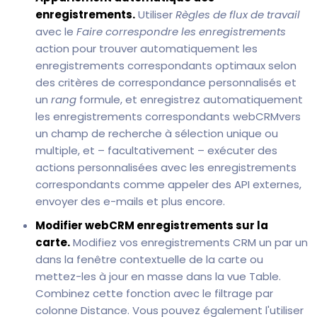
enregistrements.
Utiliser
Règles de flux de travail
avec le
Faire correspondre les enregistrements
action pour trouver automatiquement les
enregistrements correspondants optimaux selon
des critères de correspondance personnalisés et
un
rang
formule, et enregistrez automatiquement
les enregistrements correspondants webCRMvers
un champ de recherche à sélection unique ou
multiple, et – facultativement – exécuter des
actions personnalisées avec les enregistrements
correspondants comme appeler des API externes,
envoyer des e-mails et plus encore.
Modifier webCRM enregistrements sur la
carte.
Modifiez vos enregistrements CRM un par un
dans la fenêtre contextuelle de la carte ou
mettez-les à jour en masse dans la vue Table.
Combinez cette fonction avec le filtrage par
colonne Distance. Vous pouvez également l'utiliser