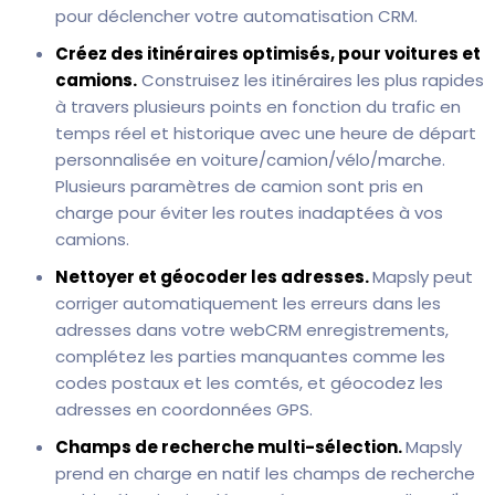
pour déclencher votre automatisation CRM.
Créez des itinéraires optimisés, pour voitures et
camions.
Construisez les itinéraires les plus rapides
à travers plusieurs points en fonction du trafic en
temps réel et historique avec une heure de départ
personnalisée en voiture/camion/vélo/marche.
Plusieurs paramètres de camion sont pris en
charge pour éviter les routes inadaptées à vos
camions.
Nettoyer et géocoder les adresses.
Mapsly peut
corriger automatiquement les erreurs dans les
adresses dans votre webCRM enregistrements,
complétez les parties manquantes comme les
codes postaux et les comtés, et géocodez les
adresses en coordonnées GPS.
Champs de recherche multi-sélection.
Mapsly
prend en charge en natif les champs de recherche