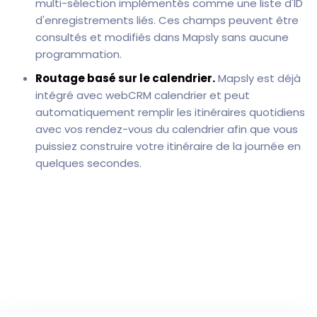
multi-sélection implémentés comme une liste d'ID
d'enregistrements liés. Ces champs peuvent être
consultés et modifiés dans Mapsly sans aucune
programmation.
Routage basé sur le calendrier.
Mapsly est déjà
intégré avec webCRM calendrier et peut
automatiquement remplir les itinéraires quotidiens
avec vos rendez-vous du calendrier afin que vous
puissiez construire votre itinéraire de la journée en
quelques secondes.