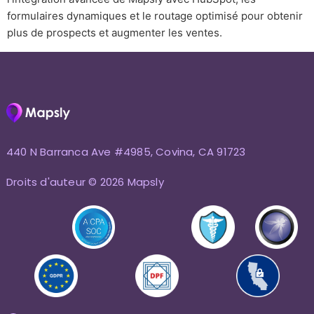
formulaires dynamiques et le routage optimisé pour obtenir
plus de prospects et augmenter les ventes.
440 N Barranca Ave #4985, Covina, CA 91723
Droits d'auteur © 2026 Mapsly