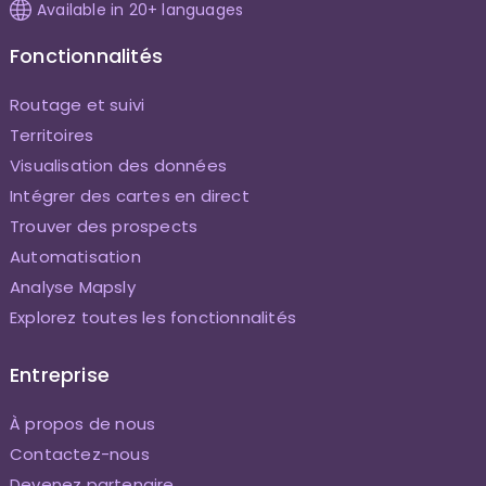
Available in 20+ languages
Fonctionnalités
Routage et suivi
Territoires
Visualisation des données
Intégrer des cartes en direct
Trouver des prospects
Automatisation
Analyse Mapsly
Explorez toutes les fonctionnalités
Entreprise
À propos de nous
Contactez-nous
Devenez partenaire