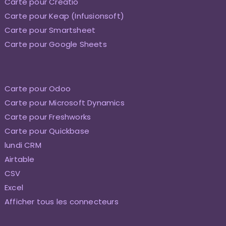
Carte pour Creatio
Carte pour Keap (Infusionsoft)
Carte pour Smartsheet
Carte pour Google Sheets
Carte pour Odoo
Carte pour Microsoft Dynamics
Carte pour Freshworks
Carte pour Quickbase
lundi CRM
Airtable
CSV
Excel
Afficher tous les connecteurs