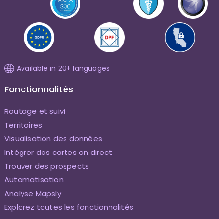
Available in 20+ languages
Fonctionnalités
Routage et suivi
Territoires
Visualisation des données
Intégrer des cartes en direct
Trouver des prospects
Automatisation
Analyse Mapsly
Explorez toutes les fonctionnalités