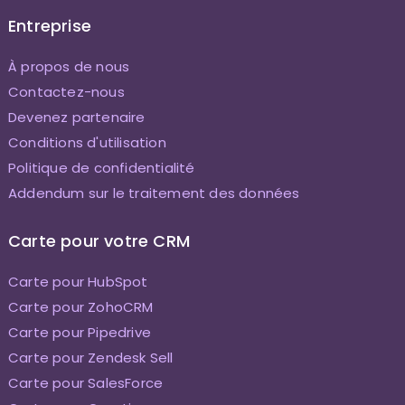
Entreprise
À propos de nous
Contactez-nous
Devenez partenaire
Conditions d'utilisation
Politique de confidentialité
Addendum sur le traitement des données
Carte pour votre CRM
Carte pour HubSpot
Carte pour ZohoCRM
Carte pour Pipedrive
Carte pour Zendesk Sell
Carte pour SalesForce