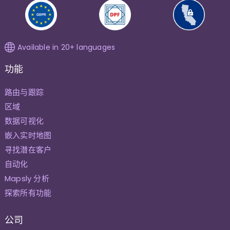
Available in 20+ languages
功能
路由与跟踪
区域
数据可视化
嵌入实时地图
寻找潜在客户
自动化
Mapsly 分析
探索所有功能
公司