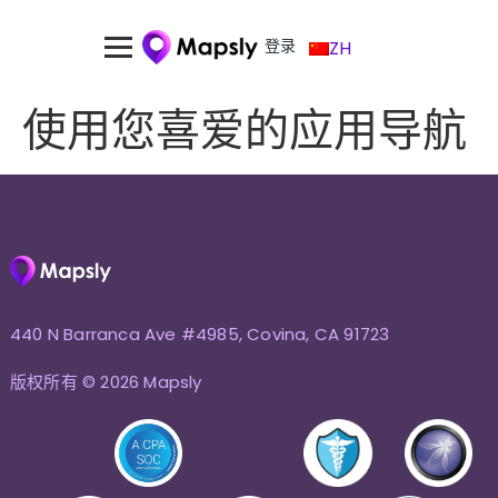
登录
ZH
使用您喜爱的应用导航
440 N Barranca Ave #4985, Covina, CA 91723
版权所有 © 2026 Mapsly