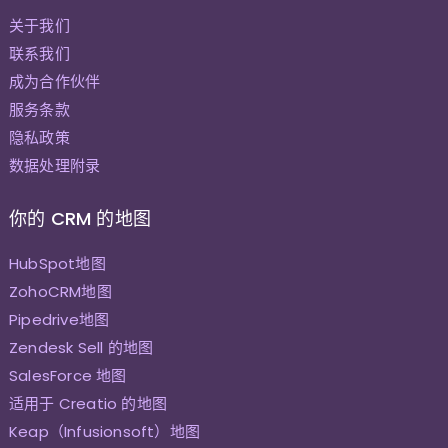
关于我们
联系我们
成为合作伙伴
服务条款
隐私政策
数据处理附录
你的 CRM 的地图
HubSpot地图
ZohoCRM地图
Pipedrive地图
Zendesk Sell 的地图
SalesForce 地图
适用于 Creatio 的地图
Keap（Infusionsoft）地图