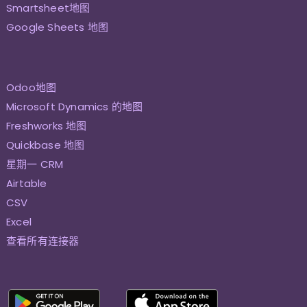
Smartsheet地图
Google Sheets 地图
Odoo地图
Microsoft Dynamics 的地图
Freshworks 地图
Quickbase 地图
星期一 CRM
Airtable
CSV
Excel
查看所有连接器