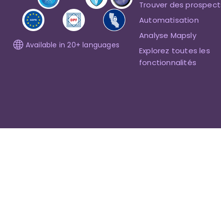
Trouver des prospect
Automatisation
Analyse Mapsly
Available in 20+ languages
Explorez toutes les
fonctionnalités