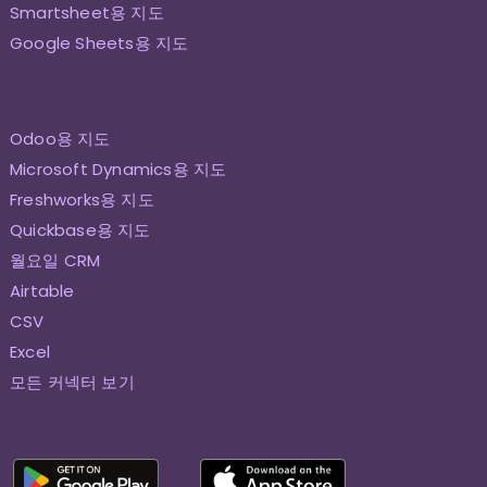
Smartsheet용 지도
Google Sheets용 지도
Odoo용 지도
Microsoft Dynamics용 지도
Freshworks용 지도
Quickbase용 지도
월요일 CRM
Airtable
CSV
Excel
모든 커넥터 보기