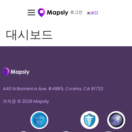
로그인
KO
대시보드
440 N Barranca Ave #4985, Covina, CA 91723
저작권 © 2026 Mapsly