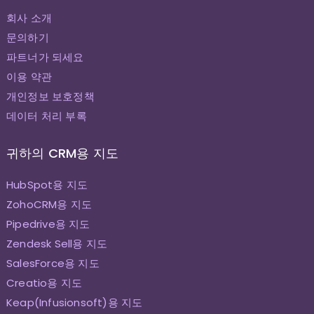
회사 소개
문의하기
파트너가 되세요
이용 약관
개인정보 보호정책
데이터 처리 부록
귀하의 CRM용 지도
HubSpot용 지도
ZohoCRM용 지도
Pipedrive용 지도
Zendesk Sell용 지도
SalesForce용 지도
Creatio용 지도
Keap(Infusionsoft)용 지도