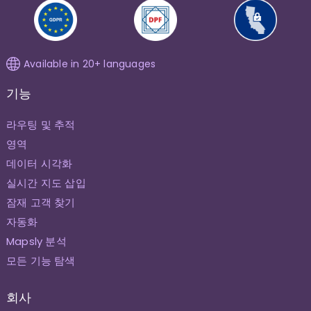
Available in 20+ languages
기능
라우팅 및 추적
영역
데이터 시각화
실시간 지도 삽입
잠재 고객 찾기
자동화
Mapsly 분석
모든 기능 탐색
회사