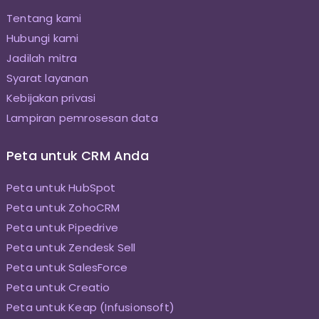
Tentang kami
Hubungi kami
Jadilah mitra
Syarat layanan
Kebijakan privasi
Lampiran pemrosesan data
Peta untuk CRM Anda
Peta untuk HubSpot
Peta untuk ZohoCRM
Peta untuk Pipedrive
Peta untuk Zendesk Sell
Peta untuk SalesForce
Peta untuk Creatio
Peta untuk Keap (Infusionsoft)