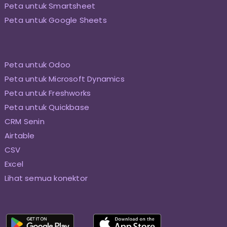
Peta untuk Smartsheet
Peta untuk Google Sheets
Peta untuk Odoo
Peta untuk Microsoft Dynamics
Peta untuk Freshworks
Peta untuk Quickbase
CRM Senin
Airtable
CSV
Excel
Lihat semua konektor