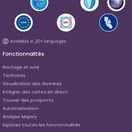
Available in 20+ languages
Fonctionnalités
Routage et suivi
Territoires
Visualisation des données
Intégrer des cartes en direct
Trouver des prospects
Automatisation
Analyse Mapsly
Explorez toutes les fonctionnalités