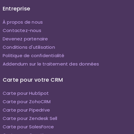
Entreprise
À propos de nous
Contactez-nous
Devenez partenaire
Conditions d'utilisation
Politique de confidentialité
Addendum sur le traitement des données
Carte pour votre CRM
Carte pour HubSpot
Carte pour ZohoCRM
Carte pour Pipedrive
Carte pour Zendesk Sell
Carte pour SalesForce