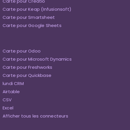
Carte pour Creatio
Carte pour Keap (Infusionsoft)
Carte pour Smartsheet
Carte pour Google Sheets
Carte pour Odoo
Carte pour Microsoft Dynamics
Carte pour Freshworks
Carte pour Quickbase
lundi CRM
Airtable
CSV
Excel
Afficher tous les connecteurs