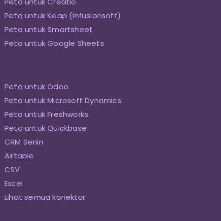
Peta untuk Creatio
Peta untuk Keap (Infusionsoft)
Peta untuk Smartsheet
Peta untuk Google Sheets
Peta untuk Odoo
Peta untuk Microsoft Dynamics
Peta untuk Freshworks
Peta untuk Quickbase
CRM Senin
Airtable
CSV
Excel
Lihat semua konektor