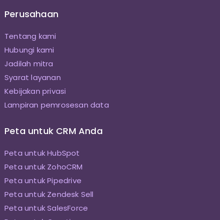
Perusahaan
Tentang kami
Hubungi kami
Jadilah mitra
Syarat layanan
Kebijakan privasi
Lampiran pemrosesan data
Peta untuk CRM Anda
Peta untuk HubSpot
Peta untuk ZohoCRM
Peta untuk Pipedrive
Peta untuk Zendesk Sell
Peta untuk SalesForce