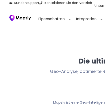
Kundensupport
Kontaktieren Sie den Vertrieb
Unter
Eigenschaften
Integration
Die ult
Geo-Analyse, optimierte 
Mapsly ist eine Geo-Intelligen