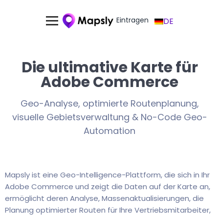
Eintragen
DE
Die ultimative Karte für
Adobe Commerce
Geo-Analyse, optimierte Routenplanung,
visuelle Gebietsverwaltung & No-Code Geo-
Automation
Mapsly ist eine Geo-Intelligence-Plattform, die sich in Ihr
Adobe Commerce und zeigt die Daten auf der Karte an,
ermöglicht deren Analyse, Massenaktualisierungen, die
Planung optimierter Routen für Ihre Vertriebsmitarbeiter,