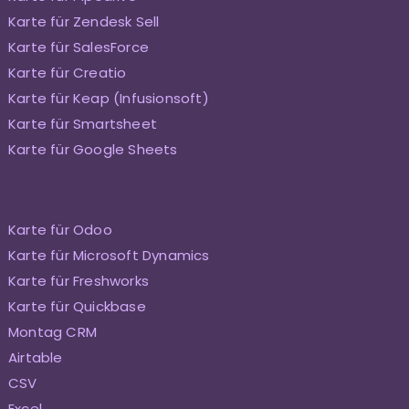
Karte für Zendesk Sell
Karte für SalesForce
Karte für Creatio
Karte für Keap (Infusionsoft)
Karte für Smartsheet
Karte für Google Sheets
Karte für Odoo
Karte für Microsoft Dynamics
Karte für Freshworks
Karte für Quickbase
Montag CRM
Airtable
CSV
Excel