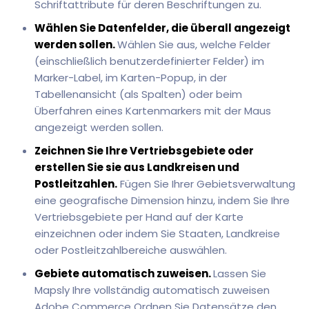
Schriftattribute für deren Beschriftungen zu.
Wählen Sie Datenfelder, die überall angezeigt
werden sollen.
Wählen Sie aus, welche Felder
(einschließlich benutzerdefinierter Felder) im
Marker-Label, im Karten-Popup, in der
Tabellenansicht (als Spalten) oder beim
Überfahren eines Kartenmarkers mit der Maus
angezeigt werden sollen.
Zeichnen Sie Ihre Vertriebsgebiete oder
erstellen Sie sie aus Landkreisen und
Postleitzahlen.
Fügen Sie Ihrer Gebietsverwaltung
eine geografische Dimension hinzu, indem Sie Ihre
Vertriebsgebiete per Hand auf der Karte
einzeichnen oder indem Sie Staaten, Landkreise
oder Postleitzahlbereiche auswählen.
Gebiete automatisch zuweisen.
Lassen Sie
Mapsly Ihre vollständig automatisch zuweisen
Adobe Commerce Ordnen Sie Datensätze den