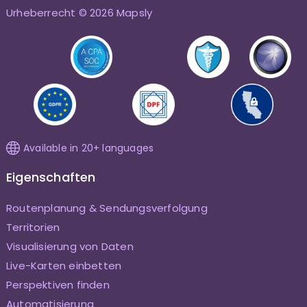
Urheberrecht © 2026 Mapsly
Available in 20+ languages
Eigenschaften
Routenplanung & Sendungsverfolgung
Territorien
Visualisierung von Daten
Live-Karten einbetten
Perspektiven finden
Automatisierung