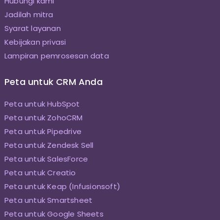
Hubungi kami
Jadilah mitra
Syarat layanan
Kebijakan privasi
Lampiran pemrosesan data
Peta untuk CRM Anda
Peta untuk HubSpot
Peta untuk ZohoCRM
Peta untuk Pipedrive
Peta untuk Zendesk Sell
Peta untuk SalesForce
Peta untuk Creatio
Peta untuk Keap (Infusionsoft)
Peta untuk Smartsheet
Peta untuk Google Sheets