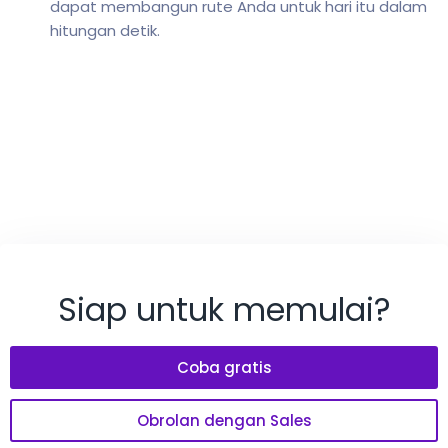
dapat membangun rute Anda untuk hari itu dalam
hitungan detik.
Siap untuk memulai?
Coba gratis
Obrolan dengan Sales