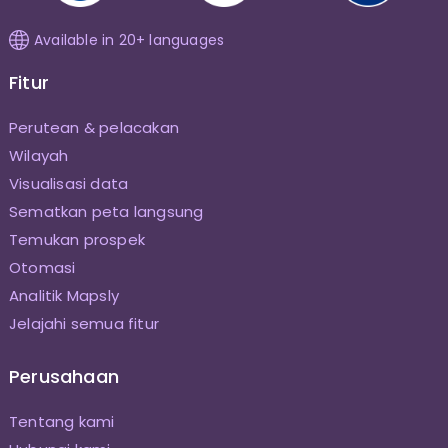
Available in 20+ languages
Fitur
Perutean & pelacakan
Wilayah
Visualisasi data
Sematkan peta langsung
Temukan prospek
Otomasi
Analitik Mapsly
Jelajahi semua fitur
Perusahaan
Tentang kami