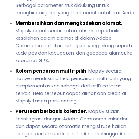
Berbagai parameter truk didukung untuk
menghindari jalan yang tidak cocok untuk truk Anda.
Membersihkan dan mengkodekan alamat.
Mapsly dapat secara otomatis memperbaiki
kesalahan dalam alamat di dalam Adobe
Commerce catatan, isi bagian yang hilang seperti
kode pos dan kabupaten, dan geocode alamat ke
koordinat GPS.
Kolom pencarian multi-pilih.
Mapsly secara
native mendukung field pencarian multi-pilih yang
diimplementasikan sebagai daftar ID catatan
terkait. Field tersebut dapat dilihat dan diedit di
Mapsly tanpa perlu coding.
Perutean berbasis kalender.
Mapsly sudah
terintegrasi dengan Adobe Commerce kalender
dan dapat secara otomatis mengisi rute harian
dengan pertemuan kalender Anda sehingga Anda