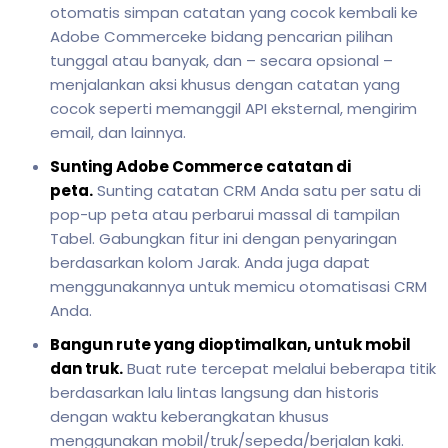
otomatis simpan catatan yang cocok kembali ke
Adobe Commerceke bidang pencarian pilihan
tunggal atau banyak, dan – secara opsional –
menjalankan aksi khusus dengan catatan yang
cocok seperti memanggil API eksternal, mengirim
email, dan lainnya.
Sunting Adobe Commerce catatan di
peta.
Sunting catatan CRM Anda satu per satu di
pop-up peta atau perbarui massal di tampilan
Tabel. Gabungkan fitur ini dengan penyaringan
berdasarkan kolom Jarak. Anda juga dapat
menggunakannya untuk memicu otomatisasi CRM
Anda.
Bangun rute yang dioptimalkan, untuk mobil
dan truk.
Buat rute tercepat melalui beberapa titik
berdasarkan lalu lintas langsung dan historis
dengan waktu keberangkatan khusus
menggunakan mobil/truk/sepeda/berjalan kaki.