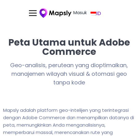
Masuk
ID
Peta Utama untuk Adobe
Commerce
Geo-analisis, perutean yang dioptimalkan,
manajemen wilayah visual & otomasi geo
tanpa kode
Mapsly adalah platform geo-intelijen yang terintegrasi
dengan Adobe Commerce dan menampilkan datanya di
peta, memungkinkan Anda menganalisisnya,
memperbarui massal, merencanakan rute yang