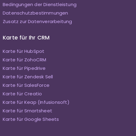
Bedingungen der Dienstleistung
Datenschutzbestimmungen
Zusatz zur Datenverarbeitung
Karte für Ihr CRM
Karte für HubSpot
Karte für ZohoCRM
Karte für Pipedrive
Karte für Zendesk Sell
Karte für SalesForce
Karte für Creatio
Karte für Keap (Infusionsoft)
Karte für Smartsheet
Karte für Google Sheets