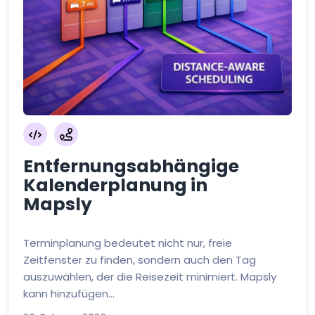
Entfernungsabhängige
Kalenderplanung in
Mapsly
Terminplanung bedeutet nicht nur, freie
Zeitfenster zu finden, sondern auch den Tag
auszuwählen, der die Reisezeit minimiert. Mapsly
kann hinzufügen...