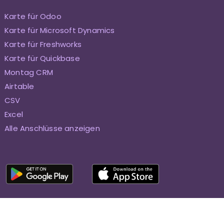
Karte für Odoo
Karte für Microsoft Dynamics
Karte für Freshworks
Karte für Quickbase
Montag CRM
Airtable
CSV
Excel
Alle Anschlüsse anzeigen