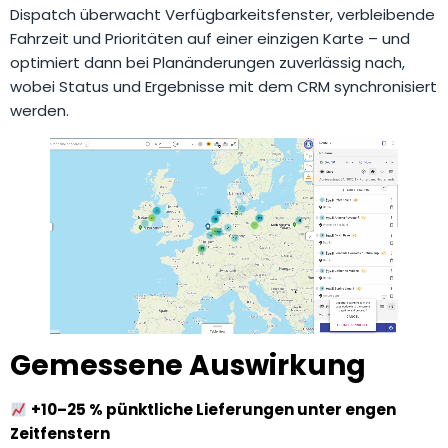
Dispatch überwacht Verfügbarkeitsfenster, verbleibende
Fahrzeit und Prioritäten auf einer einzigen Karte – und
optimiert dann bei Planänderungen zuverlässig nach,
wobei Status und Ergebnisse mit dem CRM synchronisiert
werden.
Gemessene Auswirkung
+10–25 % pünktliche Lieferungen unter engen
Zeitfenstern