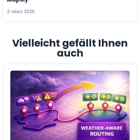
3. März 2026
Vielleicht gefällt Ihnen
auch