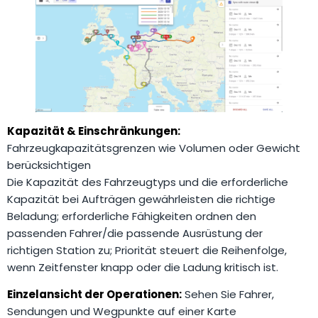
Kapazität & Einschränkungen:
Fahrzeugkapazitätsgrenzen wie Volumen oder Gewicht
berücksichtigen
Die Kapazität des Fahrzeugtyps und die erforderliche
Kapazität bei Aufträgen gewährleisten die richtige
Beladung; erforderliche Fähigkeiten ordnen den
passenden Fahrer/die passende Ausrüstung der
richtigen Station zu; Priorität steuert die Reihenfolge,
wenn Zeitfenster knapp oder die Ladung kritisch ist.
Einzelansicht der Operationen:
Sehen Sie Fahrer,
Sendungen und Wegpunkte auf einer Karte