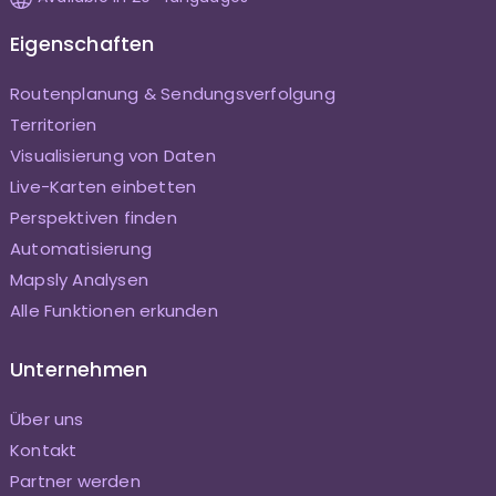
Eigenschaften
Routenplanung & Sendungsverfolgung
Territorien
Visualisierung von Daten
Live-Karten einbetten
Perspektiven finden
Automatisierung
Mapsly Analysen
Alle Funktionen erkunden
Unternehmen
Über uns
Kontakt
Partner werden