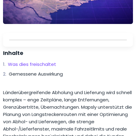
Inhalte
Was dies freischaltet
Gemessene Auswirkung
Länderübergreifende Abholung und Lieferung wird schnell
komplex – enge Zeitpläne, lange Entfernungen,
Grenzübertritte, Übernachtungen. Mapsly unterstützt die
Planung von Langstreckenrouten mit einer Optimierung
von Abhol- und Lieferwegen, die strenge
Abhol-/Lieferfenster, maximale Fahrzeitlimits und reale