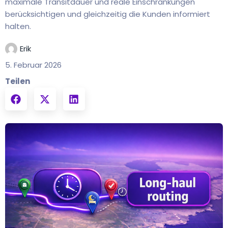
maximale Transitdauer und reale Einschränkungen
berücksichtigen und gleichzeitig die Kunden informiert
halten.
Erik
5. Februar 2026
Teilen