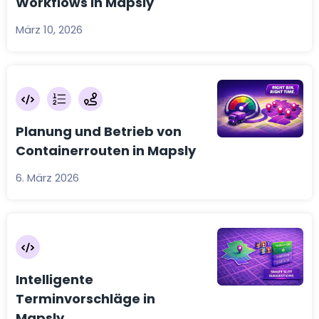
Workflows in Mapsly
März 10, 2026
Planung und Betrieb von
Containerrouten in Mapsly
6. März 2026
Intelligente
Terminvorschläge in
Mapsly