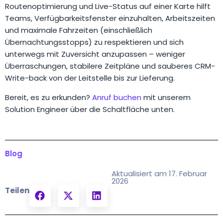
Routenoptimierung und Live-Status auf einer Karte hilft
Teams, Verfügbarkeitsfenster einzuhalten, Arbeitszeiten
und maximale Fahrzeiten (einschließlich
Übernachtungsstopps) zu respektieren und sich
unterwegs mit Zuversicht anzupassen – weniger
Überraschungen, stabilere Zeitpläne und sauberes CRM-
Write-back von der Leitstelle bis zur Lieferung.
Bereit, es zu erkunden?
Anruf buchen
mit unserem
Solution Engineer über die Schaltfläche unten.
Blog
Aktualisiert am 17. Februar
2026
Teilen