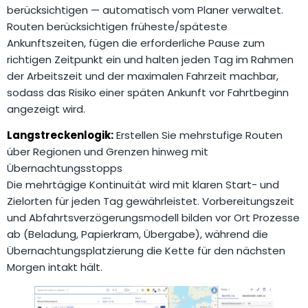
berücksichtigen — automatisch vom Planer verwaltet.
Routen berücksichtigen früheste/späteste
Ankunftszeiten, fügen die erforderliche Pause zum
richtigen Zeitpunkt ein und halten jeden Tag im Rahmen
der Arbeitszeit und der maximalen Fahrzeit machbar,
sodass das Risiko einer späten Ankunft vor Fahrtbeginn
angezeigt wird.
Langstreckenlogik:
Erstellen Sie mehrstufige Routen
über Regionen und Grenzen hinweg mit
Übernachtungsstopps
Die mehrtägige Kontinuität wird mit klaren Start- und
Zielorten für jeden Tag gewährleistet. Vorbereitungszeit
und Abfahrtsverzögerungsmodell bilden vor Ort Prozesse
ab (Beladung, Papierkram, Übergabe), während die
Übernachtungsplatzierung die Kette für den nächsten
Morgen intakt hält.