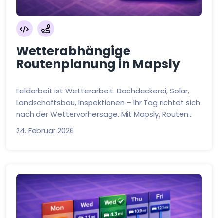
Wetterabhängige
Routenplanung in Mapsly
Feldarbeit ist Wetterarbeit. Dachdeckerei, Solar,
Landschaftsbau, Inspektionen – Ihr Tag richtet sich
nach der Wettervorhersage. Mit Mapsly, Routen...
24. Februar 2026