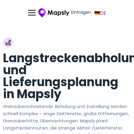
Eintragen
DE
Langstreckenabholu
und
Lieferungsplanung
in Mapsly
Grenzüberschreitende Abholung und Zustellung werden
schnell komplex – enge Zeitfenster, große Entfernungen,
Grenzübertritte, Übernachtungen. Mapsly plant
Langstreckenrouten, die strenge Abhol-/Lieferfenster,