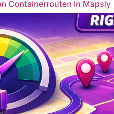
on Containerrouten in Mapsly