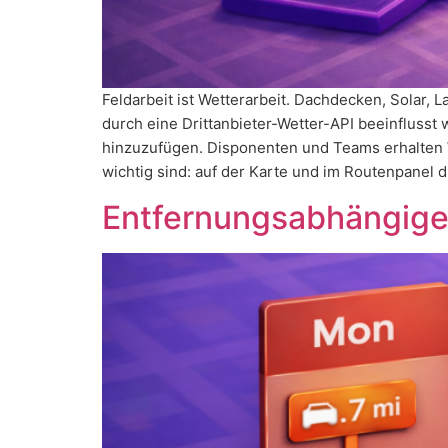
Feldarbeit ist Wetterarbeit. Dachdecken, Solar, 
durch eine Drittanbieter-Wetter-API beeinflusst
hinzuzufügen. Disponenten und Teams erhalten 
wichtig sind: auf der Karte und im Routenpanel 
Entfernungsabhängige