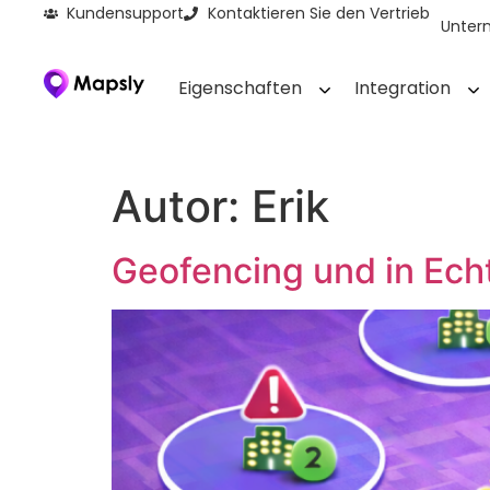
Kundensupport
Kontaktieren Sie den Vertrieb
Unter
Eigenschaften
Integration
Autor:
Erik
Geofencing und in Ech