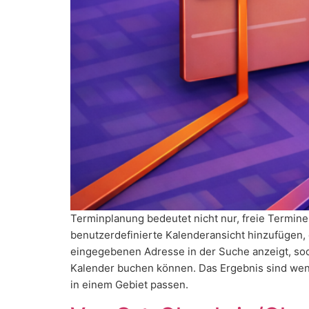
Terminplanung bedeutet nicht nur, freie Termine
benutzerdefinierte Kalenderansicht hinzufügen,
eingegebenen Adresse in der Suche anzeigt, soda
Kalender buchen können. Das Ergebnis sind wen
in einem Gebiet passen.