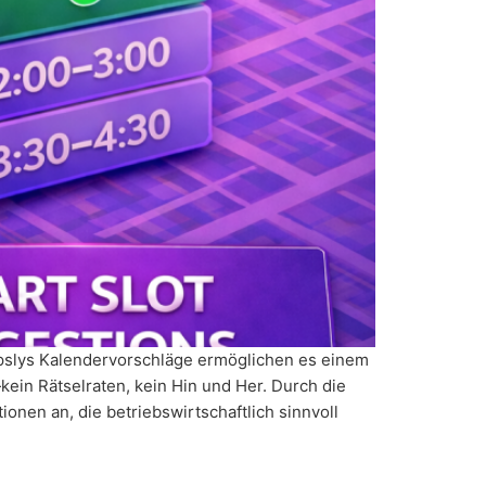
Mapslys Kalendervorschläge ermöglichen es einem
in Rätselraten, kein Hin und Her. Durch die
nen an, die betriebswirtschaftlich sinnvoll