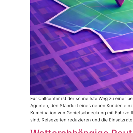
Für Callcenter ist der schnellste Weg zu einer 
Agenten, den Standort eines neuen Kunden einzu
Kombination von Gebietsabdeckung mit Fahrzeitb
sind, Reisezeiten reduzieren und die Einsatzrat