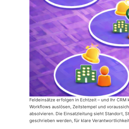
Feldeinsätze erfolgen in Echtzeit – und Ihr CRM
Workflows auslösen, Zeitstempel und voraussich
absolvieren. Die Einsatzleitung sieht Standort, 
geschrieben werden, für klare Verantwortlichkei