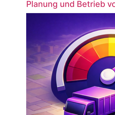
Planung und Betrieb v