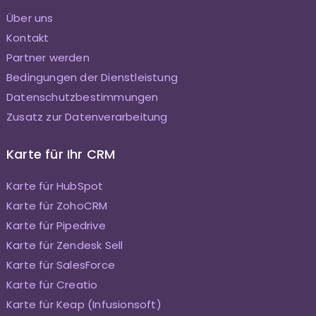
Über uns
Kontakt
Partner werden
Bedingungen der Dienstleistung
Datenschutzbestimmungen
Zusatz zur Datenverarbeitung
Karte für Ihr CRM
Karte für HubSpot
Karte für ZohoCRM
Karte für Pipedrive
Karte für Zendesk Sell
Karte für SalesForce
Karte für Creatio
Karte für Keap (Infusionsoft)