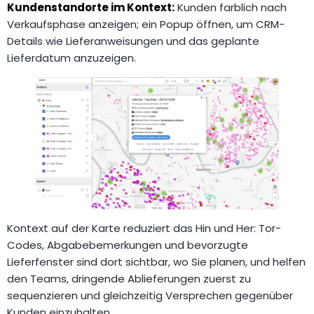
Kundenstandorte im Kontext:
Kunden farblich nach
Verkaufsphase anzeigen; ein Popup öffnen, um CRM-
Details wie Lieferanweisungen und das geplante
Lieferdatum anzuzeigen.
Kontext auf der Karte reduziert das Hin und Her: Tor-
Codes, Abgabebemerkungen und bevorzugte
Lieferfenster sind dort sichtbar, wo Sie planen, und helfen
den Teams, dringende Ablieferungen zuerst zu
sequenzieren und gleichzeitig Versprechen gegenüber
Kunden einzuhalten.