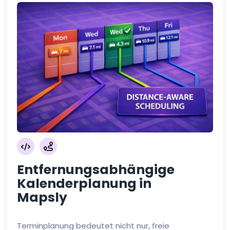
Entfernungsabhängige
Kalenderplanung in
Mapsly
Terminplanung bedeutet nicht nur, freie