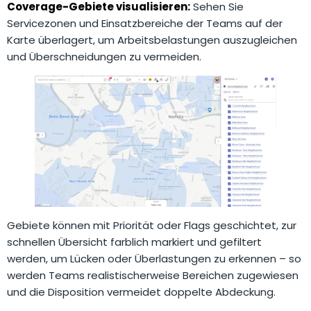
Coverage-Gebiete visualisieren:
Sehen Sie
Servicezonen und Einsatzbereiche der Teams auf der
Karte überlagert, um Arbeitsbelastungen auszugleichen
und Überschneidungen zu vermeiden.
Gebiete können mit Priorität oder Flags geschichtet, zur
schnellen Übersicht farblich markiert und gefiltert
werden, um Lücken oder Überlastungen zu erkennen – so
werden Teams realistischerweise Bereichen zugewiesen
und die Disposition vermeidet doppelte Abdeckung.