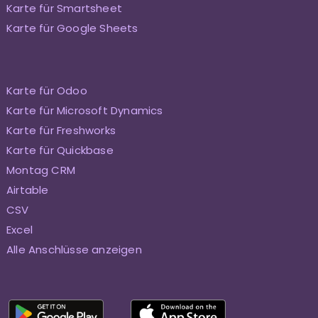
Karte für Smartsheet
Karte für Google Sheets
Karte für Odoo
Karte für Microsoft Dynamics
Karte für Freshworks
Karte für Quickbase
Montag CRM
Airtable
CSV
Excel
Alle Anschlüsse anzeigen