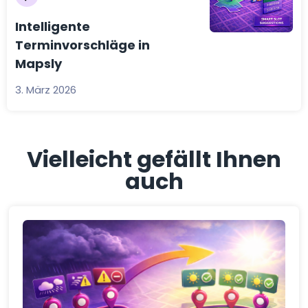
Intelligente
Terminvorschläge in
Mapsly
3. März 2026
Vielleicht gefällt Ihnen
auch