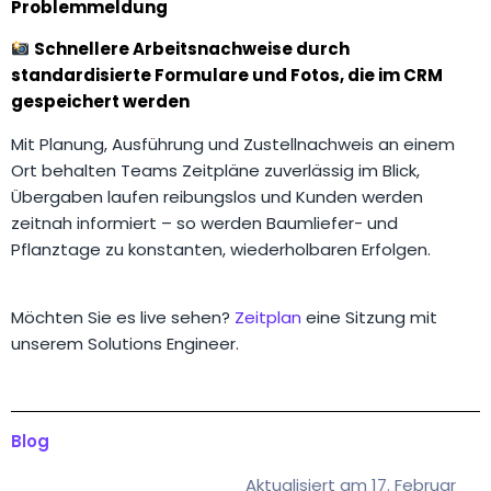
Problemmeldung
Schnellere Arbeitsnachweise durch
standardisierte Formulare und Fotos, die im CRM
gespeichert werden
Mit Planung, Ausführung und Zustellnachweis an einem
Ort behalten Teams Zeitpläne zuverlässig im Blick,
Übergaben laufen reibungslos und Kunden werden
zeitnah informiert – so werden Baumliefer- und
Pflanztage zu konstanten, wiederholbaren Erfolgen.
Möchten Sie es live sehen?
Zeitplan
eine Sitzung mit
unserem Solutions Engineer.
Blog
Aktualisiert am 17. Februar