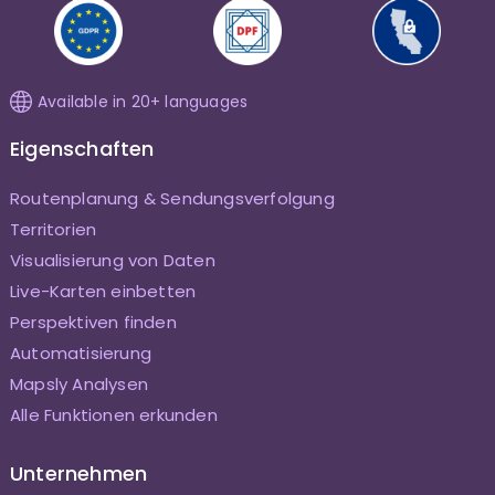
Available in 20+ languages
Eigenschaften
Routenplanung & Sendungsverfolgung
Territorien
Visualisierung von Daten
Live-Karten einbetten
Perspektiven finden
Automatisierung
Mapsly Analysen
Alle Funktionen erkunden
Unternehmen