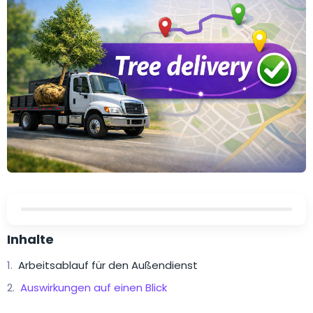
Inhalte
Arbeitsablauf für den Außendienst
Auswirkungen auf einen Blick