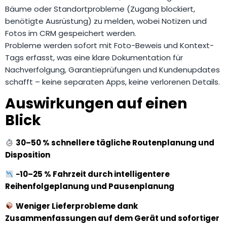
Bäume oder Standortprobleme (Zugang blockiert,
benötigte Ausrüstung) zu melden, wobei Notizen und
Fotos im CRM gespeichert werden.
Probleme werden sofort mit Foto-Beweis und Kontext-
Tags erfasst, was eine klare Dokumentation für
Nachverfolgung, Garantieprüfungen und Kundenupdates
schafft – keine separaten Apps, keine verlorenen Details.
Auswirkungen auf einen
Blick
30–50 % schnellere tägliche Routenplanung und
Disposition
−10–25 % Fahrzeit durch intelligentere
Reihenfolgeplanung und Pausenplanung
Weniger Lieferprobleme dank
Zusammenfassungen auf dem Gerät und sofortiger