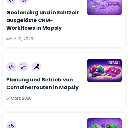
Geofencing und in Echtzeit
ausgelöste CRM-
Workflows in Mapsly
März 10, 2026
Planung und Betrieb von
Containerrouten in Mapsly
6. März 2026