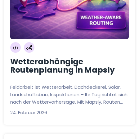
Wetterabhängige
Routenplanung in Mapsly
Feldarbeit ist Wetterarbeit. Dachdeckerei, Solar,
Landschaftsbau, Inspektionen – Ihr Tag richtet sich
nach der Wettervorhersage. Mit Mapsly, Routen...
24. Februar 2026