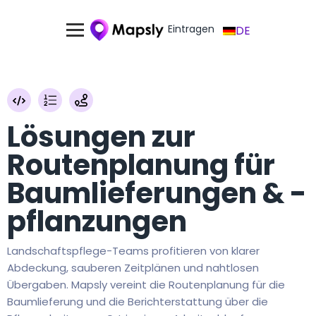
Eintragen
DE
Lösungen zur
Routenplanung für
Baumlieferungen & -
pflanzungen
Landschaftspflege-Teams profitieren von klarer
Abdeckung, sauberen Zeitplänen und nahtlosen
Übergaben. Mapsly vereint die Routenplanung für die
Baumlieferung und die Berichterstattung über die