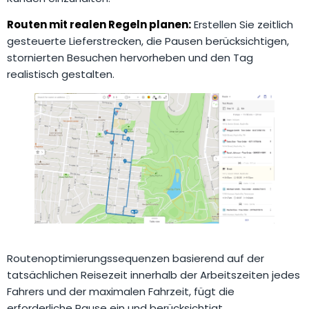
Routen mit realen Regeln planen:
Erstellen Sie zeitlich
gesteuerte Lieferstrecken, die Pausen berücksichtigen,
stornierten Besuchen hervorheben und den Tag
realistisch gestalten.
Routenoptimierungssequenzen basierend auf der
tatsächlichen Reisezeit innerhalb der Arbeitszeiten jedes
Fahrers und der maximalen Fahrzeit, fügt die
erforderliche Pause ein und berücksichtigt