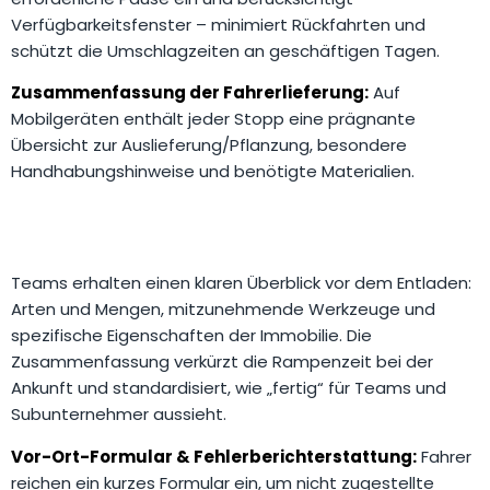
Verfügbarkeitsfenster – minimiert Rückfahrten und
schützt die Umschlagzeiten an geschäftigen Tagen.
Zusammenfassung der Fahrerlieferung:
Auf
Mobilgeräten enthält jeder Stopp eine prägnante
Übersicht zur Auslieferung/Pflanzung, besondere
Handhabungshinweise und benötigte Materialien.
Teams erhalten einen klaren Überblick vor dem Entladen:
Arten und Mengen, mitzunehmende Werkzeuge und
spezifische Eigenschaften der Immobilie. Die
Zusammenfassung verkürzt die Rampenzeit bei der
Ankunft und standardisiert, wie „fertig“ für Teams und
Subunternehmer aussieht.
Vor-Ort-Formular & Fehlerberichterstattung:
Fahrer
reichen ein kurzes Formular ein, um nicht zugestellte