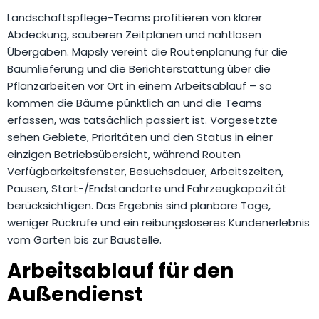
Landschaftspflege-Teams profitieren von klarer
Abdeckung, sauberen Zeitplänen und nahtlosen
Übergaben. Mapsly vereint die Routenplanung für die
Baumlieferung und die Berichterstattung über die
Pflanzarbeiten vor Ort in einem Arbeitsablauf – so
kommen die Bäume pünktlich an und die Teams
erfassen, was tatsächlich passiert ist. Vorgesetzte
sehen Gebiete, Prioritäten und den Status in einer
einzigen Betriebsübersicht, während Routen
Verfügbarkeitsfenster, Besuchsdauer, Arbeitszeiten,
Pausen, Start-/Endstandorte und Fahrzeugkapazität
berücksichtigen. Das Ergebnis sind planbare Tage,
weniger Rückrufe und ein reibungsloseres Kundenerlebnis
vom Garten bis zur Baustelle.
Arbeitsablauf für den
Außendienst