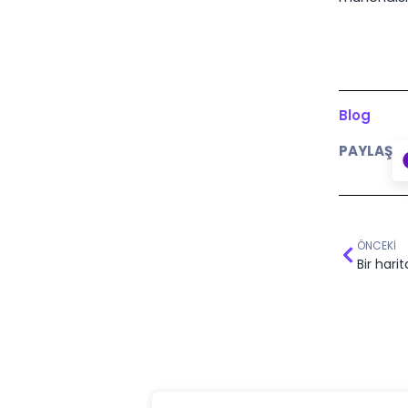
Blog
PAYLAŞ
ÖNCEKI