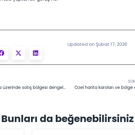
Updated on Şubat 17, 2026
SON
Bir harita üzerinde satış bölgesi dengeleme
Özel harita karoları ve bölge
Bunları da beğenebilirsiniz