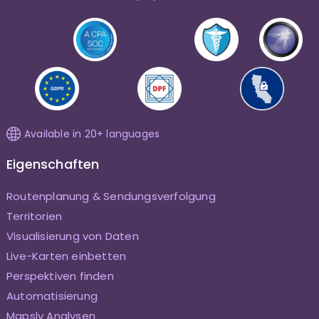
Available in 20+ languages
Eigenschaften
Routenplanung & Sendungsverfolgung
Territorien
Visualisierung von Daten
Live-Karten einbetten
Perspektiven finden
Automatisierung
Mapsly Analysen