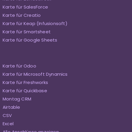
Karte für SalesForce
Karte für Creatio
Karte für Keap (Infusionsoft)
Karte für Smartsheet
Karte für Google Sheets
Karte für Odoo
Karte für Microsoft Dynamics
Karte für Freshworks
Karte für Quickbase
Montag CRM
Airtable
CSV
Excel
Alle Anschlüsse anzeigen