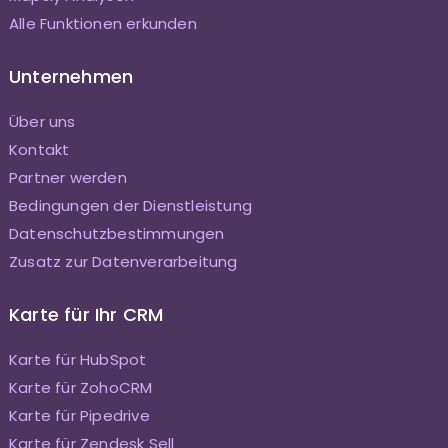
Alle Funktionen erkunden
Unternehmen
Über uns
Kontakt
Partner werden
Bedingungen der Dienstleistung
Datenschutzbestimmungen
Zusatz zur Datenverarbeitung
Karte für Ihr CRM
Karte für HubSpot
Karte für ZohoCRM
Karte für Pipedrive
Karte für Zendesk Sell