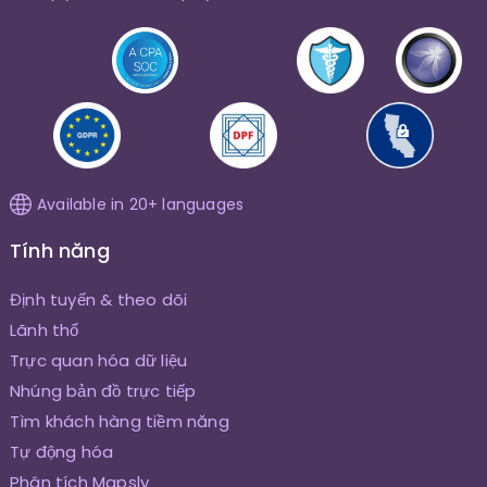
Available in 20+ languages
Tính năng
Định tuyến & theo dõi
Lãnh thổ
Trực quan hóa dữ liệu
Nhúng bản đồ trực tiếp
Tìm khách hàng tiềm năng
Tự động hóa
Phân tích Mapsly