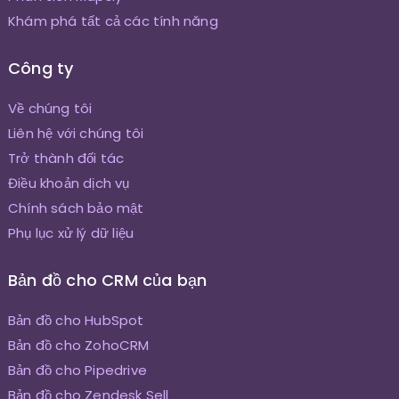
Khám phá tất cả các tính năng
Công ty
Về chúng tôi
Liên hệ với chúng tôi
Trở thành đối tác
Điều khoản dịch vụ
Chính sách bảo mật
Phụ lục xử lý dữ liệu
Bản đồ cho CRM của bạn
Bản đồ cho HubSpot
Bản đồ cho ZohoCRM
Bản đồ cho Pipedrive
Bản đồ cho Zendesk Sell