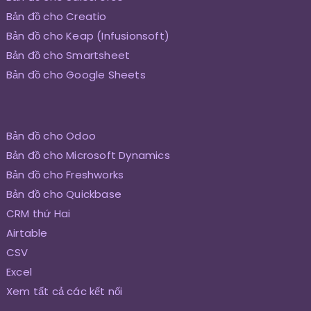
Bản đồ cho Creatio
Bản đồ cho Keap (Infusionsoft)
Bản đồ cho Smartsheet
Bản đồ cho Google Sheets
Bản đồ cho Odoo
Bản đồ cho Microsoft Dynamics
Bản đồ cho Freshworks
Bản đồ cho Quickbase
CRM thứ Hai
Airtable
CSV
Excel
Xem tất cả các kết nối