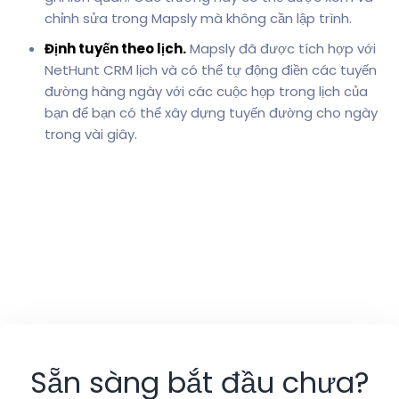
chỉnh sửa trong Mapsly mà không cần lập trình.
Định tuyến theo lịch.
Mapsly đã được tích hợp với
NetHunt CRM lịch và có thể tự động điền các tuyến
đường hàng ngày với các cuộc họp trong lịch của
bạn để bạn có thể xây dựng tuyến đường cho ngày
trong vài giây.
Sẵn sàng bắt đầu chưa?