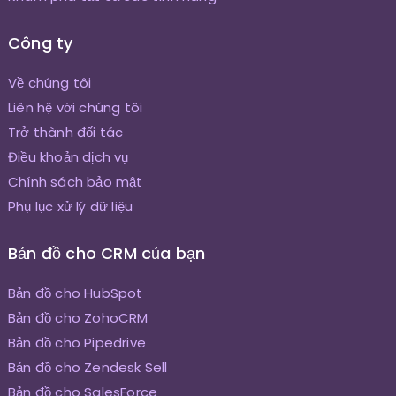
Công ty
Về chúng tôi
Liên hệ với chúng tôi
Trở thành đối tác
Điều khoản dịch vụ
Chính sách bảo mật
Phụ lục xử lý dữ liệu
Bản đồ cho CRM của bạn
Bản đồ cho HubSpot
Bản đồ cho ZohoCRM
Bản đồ cho Pipedrive
Bản đồ cho Zendesk Sell
Bản đồ cho SalesForce