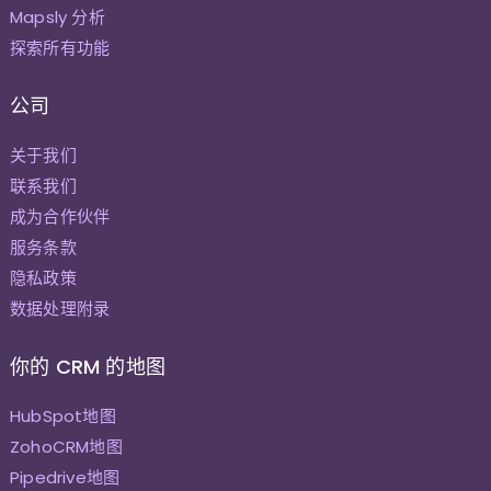
Mapsly 分析
探索所有功能
公司
关于我们
联系我们
成为合作伙伴
服务条款
隐私政策
数据处理附录
你的 CRM 的地图
HubSpot地图
ZohoCRM地图
Pipedrive地图