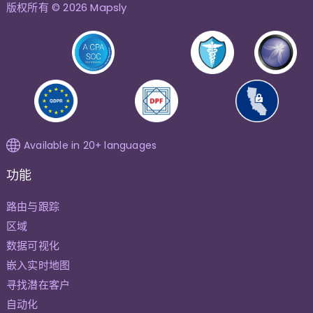
版权所有 © 2026 Mapsly
Available in 20+ languages
功能
路由与跟踪
区域
数据可视化
嵌入实时地图
寻找潜在客户
自动化