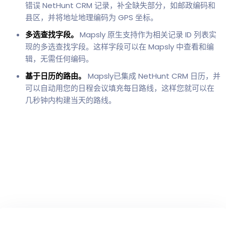
错误 NetHunt CRM 记录，补全缺失部分，如邮政编码和
县区，并将地址地理编码为 GPS 坐标。
多选查找字段。
Mapsly 原生支持作为相关记录 ID 列表实
现的多选查找字段。这样字段可以在 Mapsly 中查看和编
辑，无需任何编码。
基于日历的路由。
Mapsly已集成 NetHunt CRM 日历，并
可以自动用您的日程会议填充每日路线，这样您就可以在
几秒钟内构建当天的路线。