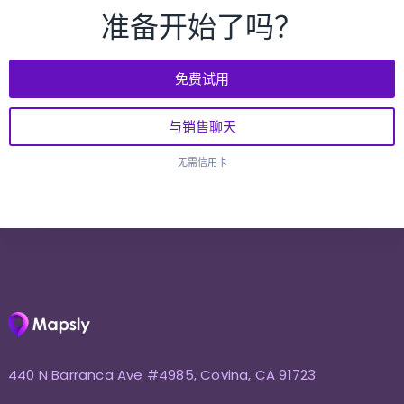
准备开始了吗？
免费试用
与销售聊天
无需信用卡
440 N Barranca Ave #4985, Covina, CA 91723