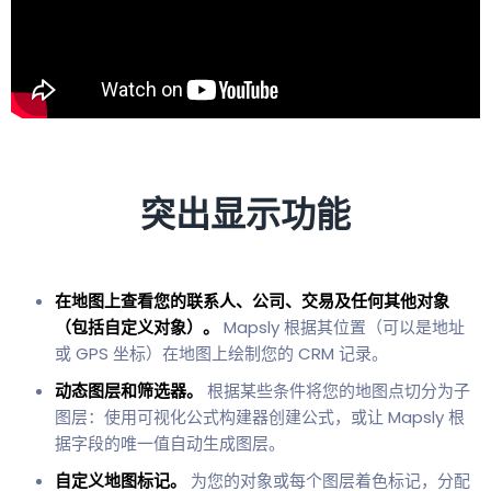
突出显示功能
在地图上查看您的联系人、公司、交易及任何其他对象
（包括自定义对象）。
Mapsly 根据其位置（可以是地址
或 GPS 坐标）在地图上绘制您的 CRM 记录。
动态图层和筛选器。
根据某些条件将您的地图点切分为子
图层：使用可视化公式构建器创建公式，或让 Mapsly 根
据字段的唯一值自动生成图层。
自定义地图标记。
为您的对象或每个图层着色标记，分配