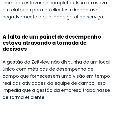
inseridos estavam incompletos. Isso atrasava
os relatórios para os clientes e impactava
negativamente a qualidade geral do serviço.
A falta de um painel de desempenho
estava atrasando a tomada de
decisões
A gestão da Zeitview não dispunha de um local
único com métricas de desempenho de
campo que fornecessem uma visão em tempo
real das atividades da equipe de campo. Isso
impedia que a gestão da empresa trabalhasse
de forma eficiente.