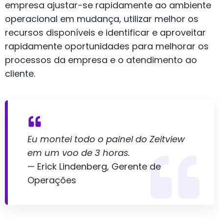
empresa ajustar-se rapidamente ao ambiente
operacional em mudança, utilizar melhor os
recursos disponíveis e identificar e aproveitar
rapidamente oportunidades para melhorar os
processos da empresa e o atendimento ao
cliente.
Eu montei todo o painel do Zeitview
em um voo de 3 horas.
— Erick Lindenberg, Gerente de
Operações