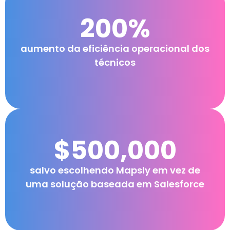
200%
aumento da eficiência operacional dos
técnicos
$500,000
salvo escolhendo Mapsly em vez de
uma solução baseada em Salesforce