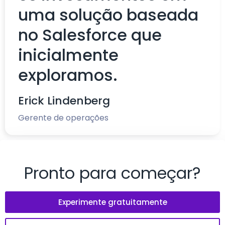
uma solução baseada
no Salesforce que
inicialmente
exploramos.
Erick Lindenberg
Gerente de operações
Pronto para começar?
Experimente gratuitamente