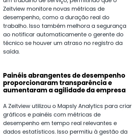
um trabalho de serviço, permitindo que o
Zeitview monitore novas métricas de
desempenho, como a duração real do
trabalho. Isso também melhora a segurança
ao notificar automaticamente o gerente do
técnico se houver um atraso no registro da
saída.
Painéis abrangentes de desempenho
proporcionaram transparência e
aumentaram a agilidade da empresa
A Zeitview utilizou o Mapsly Analytics para criar
gráficos e painéis com métricas de
desempenho em tempo real relevantes e
dados estatísticos. Isso permitiu à gestão da