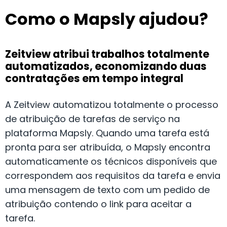
Como o Mapsly ajudou?
Zeitview atribui trabalhos totalmente
automatizados, economizando duas
contratações em tempo integral
A Zeitview automatizou totalmente o processo
de atribuição de tarefas de serviço na
plataforma Mapsly. Quando uma tarefa está
pronta para ser atribuída, o Mapsly encontra
automaticamente os técnicos disponíveis que
correspondem aos requisitos da tarefa e envia
uma mensagem de texto com um pedido de
atribuição contendo o link para aceitar a
tarefa.