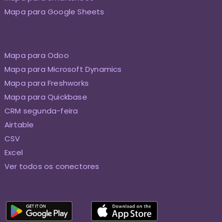
Mapa para Google Sheets
Mapa para Odoo
Mapa para Microsoft Dynamics
Mapa para Freshworks
Mapa para Quickbase
CRM segunda-feira
Airtable
CSV
Excel
Ver todos os conectores