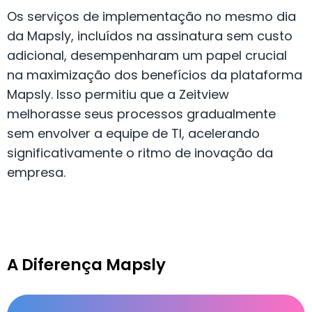
Os serviços de implementação no mesmo dia
da Mapsly, incluídos na assinatura sem custo
adicional, desempenharam um papel crucial
na maximização dos benefícios da plataforma
Mapsly. Isso permitiu que a Zeitview
melhorasse seus processos gradualmente
sem envolver a equipe de TI, acelerando
significativamente o ritmo de inovação da
empresa.
A Diferença Mapsly