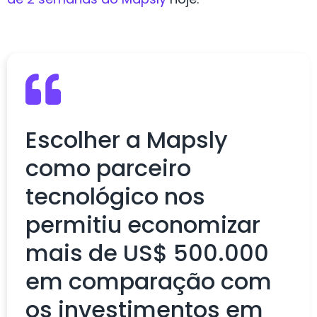
Escolher a Mapsly
como parceiro
tecnológico nos
permitiu economizar
mais de US$ 500.000
em comparação com
os investimentos em