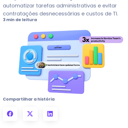
automatizar tarefas administrativas e evitar
contratações desnecessárias e custos de TI.
3 min de leitura
Compartilhar a história