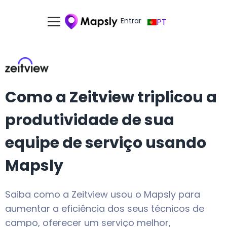
Entrar
PT
Como a Zeitview triplicou a
produtividade de sua
equipe de serviço usando
Mapsly
Saiba como a Zeitview usou o Mapsly para
aumentar a eficiência dos seus técnicos de
campo, oferecer um serviço melhor,