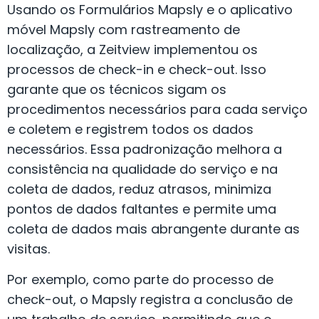
Usando os Formulários Mapsly e o aplicativo
móvel Mapsly com rastreamento de
localização, a Zeitview implementou os
processos de check-in e check-out. Isso
garante que os técnicos sigam os
procedimentos necessários para cada serviço
e coletem e registrem todos os dados
necessários. Essa padronização melhora a
consistência na qualidade do serviço e na
coleta de dados, reduz atrasos, minimiza
pontos de dados faltantes e permite uma
coleta de dados mais abrangente durante as
visitas.
Por exemplo, como parte do processo de
check-out, o Mapsly registra a conclusão de