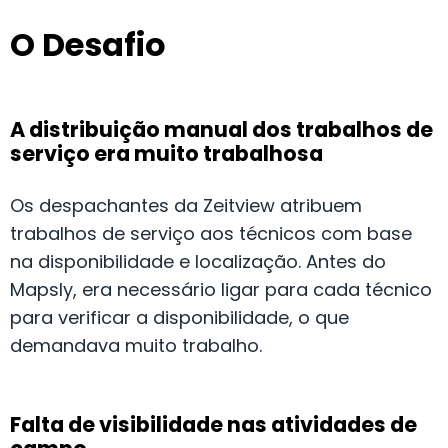
O Desafio
A distribuição manual dos trabalhos de
serviço era muito trabalhosa
Os despachantes da Zeitview atribuem
trabalhos de serviço aos técnicos com base
na disponibilidade e localização. Antes do
Mapsly, era necessário ligar para cada técnico
para verificar a disponibilidade, o que
demandava muito trabalho.
Falta de visibilidade nas atividades de