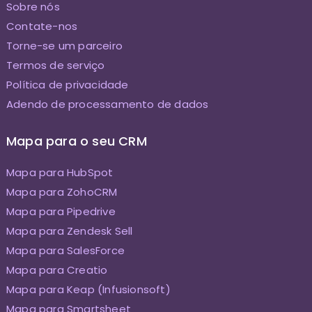
Sobre nós
Contate-nos
Torne-se um parceiro
Termos de serviço
Política de privacidade
Adendo de processamento de dados
Mapa para o seu CRM
Mapa para HubSpot
Mapa para ZohoCRM
Mapa para Pipedrive
Mapa para Zendesk Sell
Mapa para SalesForce
Mapa para Creatio
Mapa para Keap (Infusionsoft)
Mapa para Smartsheet