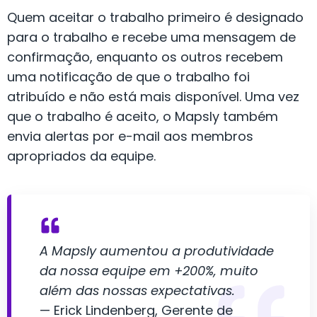
Quem aceitar o trabalho primeiro é designado
para o trabalho e recebe uma mensagem de
confirmação, enquanto os outros recebem
uma notificação de que o trabalho foi
atribuído e não está mais disponível. Uma vez
que o trabalho é aceito, o Mapsly também
envia alertas por e-mail aos membros
apropriados da equipe.
A Mapsly aumentou a produtividade
da nossa equipe em +200%, muito
além das nossas expectativas.
— Erick Lindenberg, Gerente de