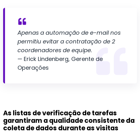
Apenas a automação de e-mail nos
permitiu evitar a contratação de 2
coordenadores de equipe.
— Erick Lindenberg, Gerente de
Operações
As listas de verificação de tarefas
garantiram a qualidade consistente da
coleta de dados durante as visitas