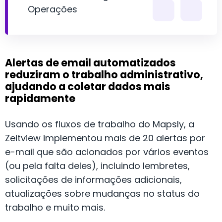
Operações
Alertas de email automatizados
reduziram o trabalho administrativo,
ajudando a coletar dados mais
rapidamente
Usando os fluxos de trabalho do Mapsly, a
Zeitview implementou mais de 20 alertas por
e-mail que são acionados por vários eventos
(ou pela falta deles), incluindo lembretes,
solicitações de informações adicionais,
atualizações sobre mudanças no status do
trabalho e muito mais.