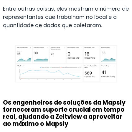
Entre outras coisas, eles mostram o número de
representantes que trabalham no local e a
quantidade de dados que coletaram.
Os engenheiros de soluções da Mapsly
forneceram suporte crucial em tempo
real, ajudando a Zeitview a aproveitar
ao máximo o Mapsly