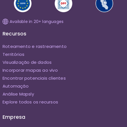
Available in 20+ languages
Recursos
Roteamento e rastreamento
Territórios
Visualização de dados
Incorporar mapas ao vivo
Encontrar potenciais clientes
Automação
Análise Mapsly
Explore todos os recursos
Empresa