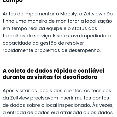
campo
Antes de implementar o Mapsly, o Zeitview não
tinha uma maneira de monitorar a localização
em tempo real da equipe e o status dos
trabalhos de serviço. Isso estava impedindo a
capacidade da gestão de resolver
rapidamente problemas de desempenho.
A coleta de dados rápida e confiável
durante as visitas foi desafiadora
Após visitar os locais dos clientes, os técnicos
da Zeitview precisavam inserir muitos pontos
de dados sobre o local inspecionado. Às vezes,
a entrada de dados era atrasada ou os dados