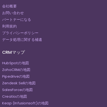
会社概要
お問い合わせ
パートナーになる
利用規約
プライバシーポリシー
データ処理に関する補遺
CRMマップ
HubSpotの地図
ZohoCRMの地図
Pipedriveの地図
Zendesk Sellの地図
SalesForceの地図
Creatioの地図
Keap (Infusionsoft)の地図