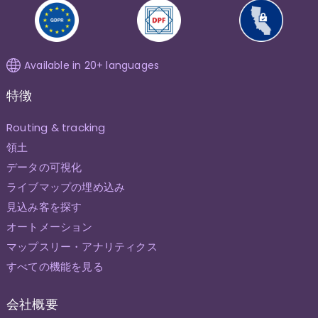
Available in 20+ languages
特徴
Routing & tracking
領土
データの可視化
ライブマップの埋め込み
見込み客を探す
オートメーション
マップスリー・アナリティクス
すべての機能を見る
会社概要