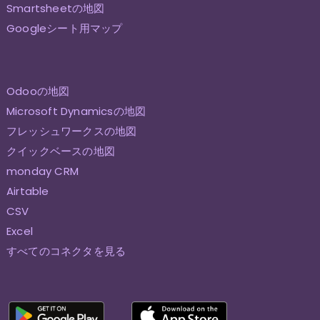
Smartsheetの地図
Googleシート用マップ
Odooの地図
Microsoft Dynamicsの地図
フレッシュワークスの地図
クイックベースの地図
monday CRM
Airtable
CSV
Excel
すべてのコネクタを見る