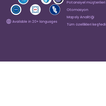
Potansiyel müşterileri
Otomasyon
Mapsly Analitiği
Available in 20+ languages
Tüm özellikleri keşfed