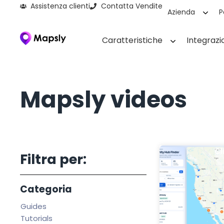
Assistenza clienti
Contatta Vendite
Azienda
P
Caratteristiche
Integrazi
Mapsly videos
Cl
Filtra per:
Categoria
Guides
Tutorials