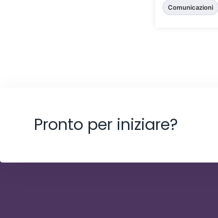
Comunicazioni
Pronto per iniziare?