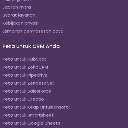
Jadilah mitra
Syarat layanan
Kebijakan privasi
Lampiran pemrosesan data
Peta untuk CRM Anda
Peta untuk HubSpot
Peta untuk ZohoCRM
Peta untuk Pipedrive
Peta untuk Zendesk Sell
Peta untuk SalesForce
Peta untuk Creatio
Peta untuk Keap (Infusionsoft)
Peta untuk Smartsheet
Peta untuk Google Sheets