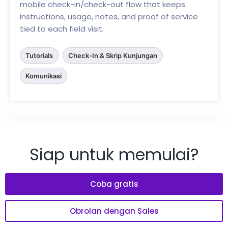
mobile check-in/check-out flow that keeps
instructions, usage, notes, and proof of service
tied to each field visit.
Tutorials
Check-In & Skrip Kunjungan
Komunikasi
Siap untuk memulai?
Coba gratis
Obrolan dengan Sales