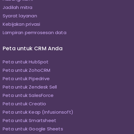
Jadilah mitra
Syarat layanan
Kebijakan privasi
Lampiran pemrosesan data
Peta untuk CRM Anda
Peta untuk HubSpot
Peta untuk ZohoCRM
Peta untuk Pipedrive
Peta untuk Zendesk Sell
Peta untuk SalesForce
Peta untuk Creatio
Peta untuk Keap (Infusionsoft)
Peta untuk Smartsheet
Peta untuk Google Sheets