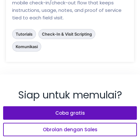
mobile check-in/check-out flow that keeps
instructions, usage, notes, and proof of service
tied to each field visit.
Tutorials
Check-In & Visit Scripting
Komunikasi
Siap untuk memulai?
Coba gratis
Obrolan dengan Sales