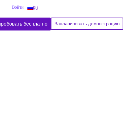
Войти
RU
робовать бесплатно
Запланировать демонстрацию