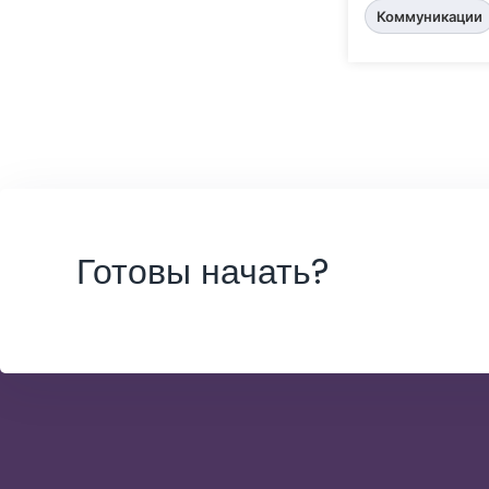
Коммуникации
Готовы начать?