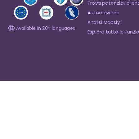
Trova potenziali client
Automazione
Analisi Mapsly
Available in 20+ languages
Esplora tutte le funzi