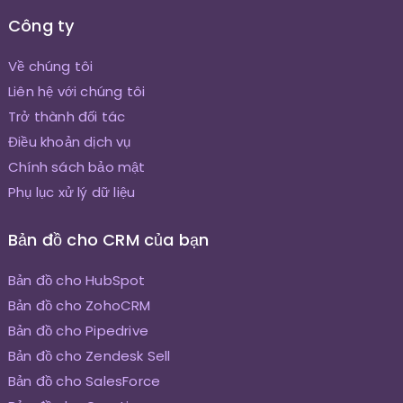
Công ty
Về chúng tôi
Liên hệ với chúng tôi
Trở thành đối tác
Điều khoản dịch vụ
Chính sách bảo mật
Phụ lục xử lý dữ liệu
Bản đồ cho CRM của bạn
Bản đồ cho HubSpot
Bản đồ cho ZohoCRM
Bản đồ cho Pipedrive
Bản đồ cho Zendesk Sell
Bản đồ cho SalesForce