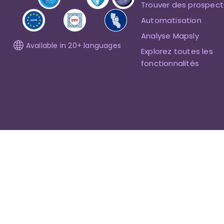
Trouver des prospect
Automatisation
Analyse Mapsly
Available in 20+ languages
Explorez toutes les
fonctionnalités