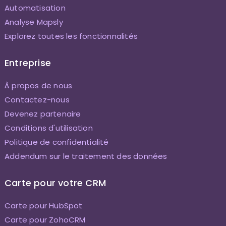
Automatisation
Analyse Mapsly
Explorez toutes les fonctionnalités
Entreprise
À propos de nous
Contactez-nous
Devenez partenaire
Conditions d'utilisation
Politique de confidentialité
Addendum sur le traitement des données
Carte pour votre CRM
Carte pour HubSpot
Carte pour ZohoCRM