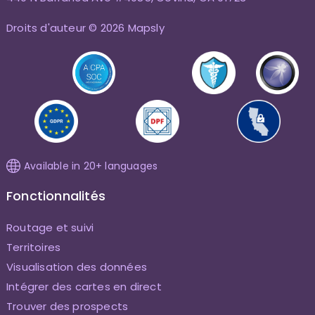
Droits d'auteur © 2026 Mapsly
Available in 20+ languages
Fonctionnalités
Routage et suivi
Territoires
Visualisation des données
Intégrer des cartes en direct
Trouver des prospects