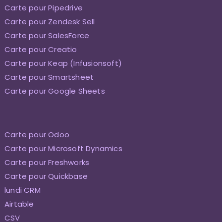
Carte pour Pipedrive
Carte pour Zendesk Sell
Carte pour SalesForce
Carte pour Creatio
Carte pour Keap (Infusionsoft)
Carte pour Smartsheet
Carte pour Google Sheets
Carte pour Odoo
Carte pour Microsoft Dynamics
Carte pour Freshworks
Carte pour Quickbase
lundi CRM
Airtable
CSV