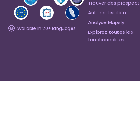
Trouver des prospect
Automatisation
Analyse Mapsly
Available in 20+ languages
Explorez toutes les
fonctionnalités