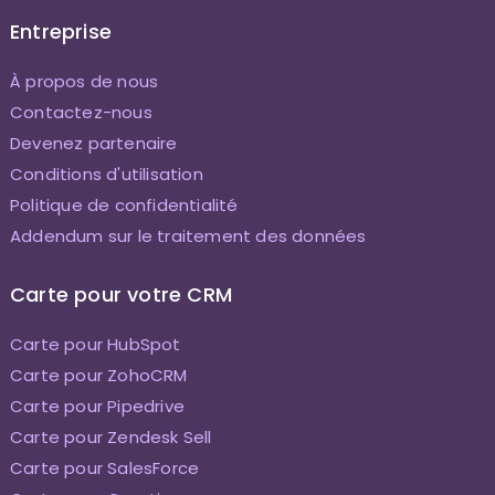
Entreprise
À propos de nous
Contactez-nous
Devenez partenaire
Conditions d'utilisation
Politique de confidentialité
Addendum sur le traitement des données
Carte pour votre CRM
Carte pour HubSpot
Carte pour ZohoCRM
Carte pour Pipedrive
Carte pour Zendesk Sell
Carte pour SalesForce