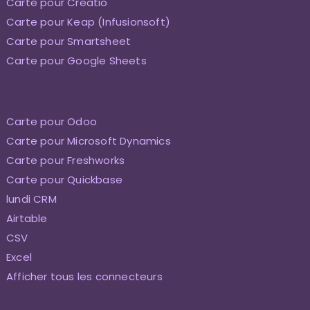
Carte pour Creatio
Carte pour Keap (Infusionsoft)
Carte pour Smartsheet
Carte pour Google Sheets
Carte pour Odoo
Carte pour Microsoft Dynamics
Carte pour Freshworks
Carte pour Quickbase
lundi CRM
Airtable
CSV
Excel
Afficher tous les connecteurs