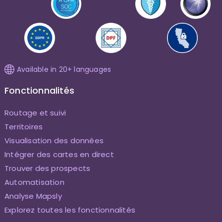
Available in 20+ languages
Fonctionnalités
Routage et suivi
Territoires
Visualisation des données
Intégrer des cartes en direct
Trouver des prospects
Automatisation
Analyse Mapsly
Explorez toutes les fonctionnalités