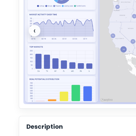
‹
Description