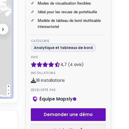
Modes de visualisation flexibles
Idéal pour les revues de portefeuille
Modèle de tableau de bord réutilisable
›
intersectoriel
CATÉGORIE
Analytique et tableaux de bord
AVIS
4,7 (4 avis)
INSTALLATIONS
18 installations
DÉVELOPPÉ PAR
Équipe Mapsly
Demander une démo