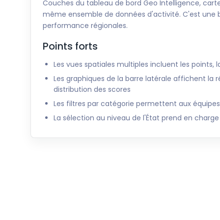
Couches du tableau de bord Geo Intelligence, cartes
même ensemble de données d'activité. C'est une ba
performance régionales.
Points forts
Les vues spatiales multiples incluent les points, l
Les graphiques de la barre latérale affichent la r
distribution des scores
Les filtres par catégorie permettent aux équipes 
La sélection au niveau de l'État prend en charge