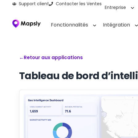
Support client
Contacter les Ventes
Entreprise
Fonctionnalités
Intégration
←
Retour aux applications
Tableau de bord d’intel