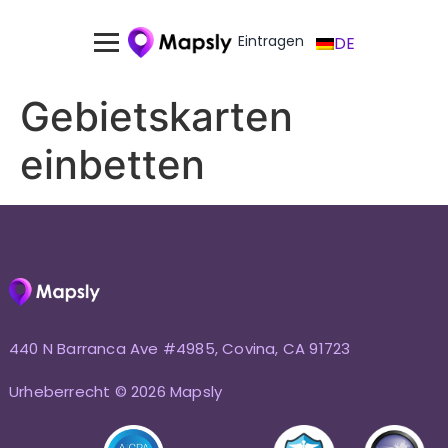
Eintragen
DE
Gebietskarten
einbetten
440 N Barranca Ave #4985, Covina, CA 91723
Urheberrecht © 2026 Mapsly