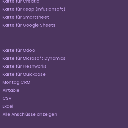
Karte für Creatio
Karte für Keap (Infusionsoft)
Karte für Smartsheet
Karte für Google Sheets
Karte für Odoo
Karte für Microsoft Dynamics
Karte für Freshworks
Karte für Quickbase
Montag CRM
Airtable
CSV
Excel
Alle Anschlüsse anzeigen