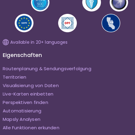
Available in 20+ languages
Eigenschaften
Routenplanung & Sendungsverfolgung
Territorien
Visualisierung von Daten
Live-Karten einbetten
Perspektiven finden
Automatisierung
Mapsly Analysen
Alle Funktionen erkunden