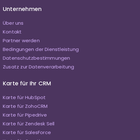
Unternehmen
Über uns
Kontakt
Partner werden
Bedingungen der Dienstleistung
Datenschutzbestimmungen
Zusatz zur Datenverarbeitung
Karte für Ihr CRM
Karte für HubSpot
Karte für ZohoCRM
Karte für Pipedrive
Karte für Zendesk Sell
Karte für SalesForce