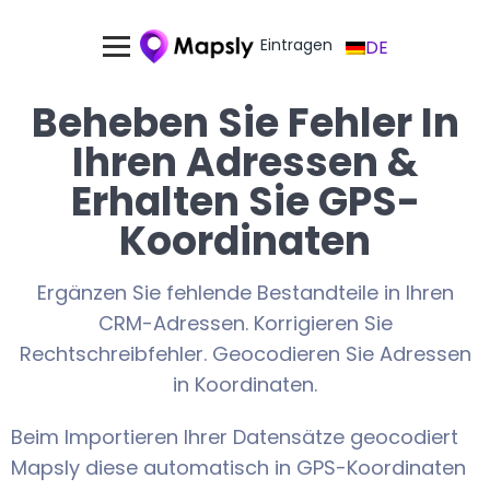
Eintragen
DE
Beheben Sie Fehler In
Ihren Adressen &
Erhalten Sie GPS-
Koordinaten
Ergänzen Sie fehlende Bestandteile in Ihren
CRM-Adressen. Korrigieren Sie
Rechtschreibfehler. Geocodieren Sie Adressen
in Koordinaten.
Beim Importieren Ihrer Datensätze geocodiert
Mapsly diese automatisch in GPS-Koordinaten