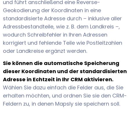
und führt anschließend eine Reverse-
Geokodierung der Koordinaten in eine
standardisierte Adresse durch – inklusive aller
Adressbestandteile, wie z. B. dem Landkreis –,
wodurch Schreibfehler in Ihren Adressen
korrigiert und fehlende Teile wie Postleitzahlen
oder Landkreise ergänzt werden.
Sie können die automatische Speicherung
dieser Koordinaten und der standardisierten
Adresse in Echtzeit in Ihr CRM aktivieren.
Wählen Sie dazu einfach die Felder aus, die Sie
erhalten möchten, und ordnen Sie sie den CRM-
Feldern zu, in denen Mapsly sie speichern soll.