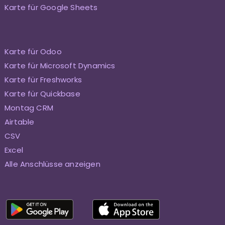
Karte für Google Sheets
Karte für Odoo
Karte für Microsoft Dynamics
Karte für Freshworks
Karte für Quickbase
Montag CRM
Airtable
CSV
Excel
Alle Anschlüsse anzeigen