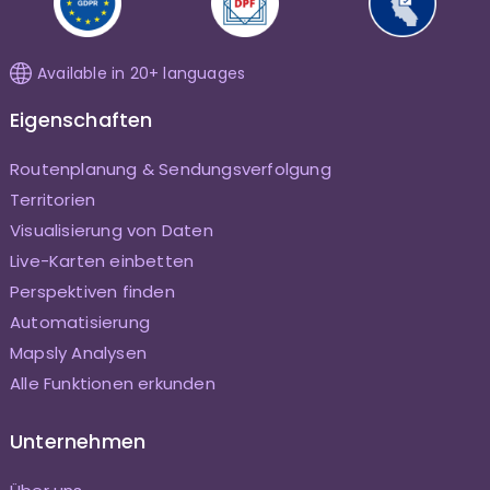
Available in 20+ languages
Eigenschaften
Routenplanung & Sendungsverfolgung
Territorien
Visualisierung von Daten
Live-Karten einbetten
Perspektiven finden
Automatisierung
Mapsly Analysen
Alle Funktionen erkunden
Unternehmen