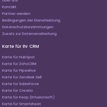
Über uns
Kontakt
Partner werden
Bedingungen der Dienstleistung
Datenschutzbestimmungen
Zusatz zur Datenverarbeitung
Karte für Ihr CRM
Karte für HubSpot
Karte für ZohoCRM
Karte für Pipedrive
Karte für Zendesk Sell
Karte für SalesForce
Karte für Creatio
Karte für Keap (Infusionsoft)
Karte für Smartsheet