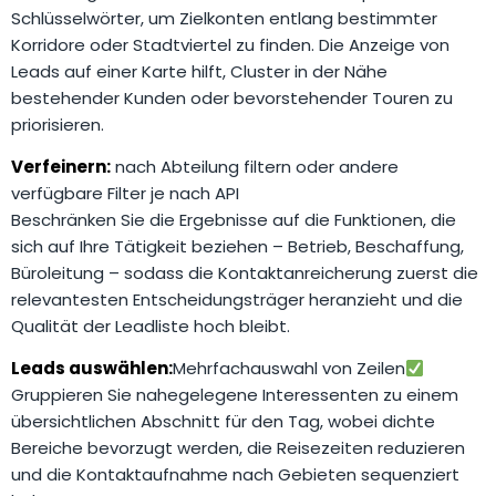
Schlüsselwörter, um Zielkonten entlang bestimmter
Korridore oder Stadtviertel zu finden. Die Anzeige von
Leads auf einer Karte hilft, Cluster in der Nähe
bestehender Kunden oder bevorstehender Touren zu
priorisieren.
Verfeinern:
nach Abteilung filtern oder andere
verfügbare Filter je nach API
Beschränken Sie die Ergebnisse auf die Funktionen, die
sich auf Ihre Tätigkeit beziehen – Betrieb, Beschaffung,
Büroleitung – sodass die Kontaktanreicherung zuerst die
relevantesten Entscheidungsträger heranzieht und die
Qualität der Leadliste hoch bleibt.
Leads auswählen:
Mehrfachauswahl von Zeilen
Gruppieren Sie nahegelegene Interessenten zu einem
übersichtlichen Abschnitt für den Tag, wobei dichte
Bereiche bevorzugt werden, die Reisezeiten reduzieren
und die Kontaktaufnahme nach Gebieten sequenziert