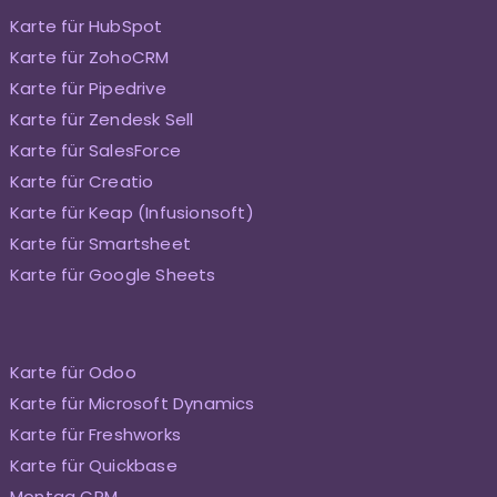
Karte für HubSpot
Karte für ZohoCRM
Karte für Pipedrive
Karte für Zendesk Sell
Karte für SalesForce
Karte für Creatio
Karte für Keap (Infusionsoft)
Karte für Smartsheet
Karte für Google Sheets
Karte für Odoo
Karte für Microsoft Dynamics
Karte für Freshworks
Karte für Quickbase
Montag CRM