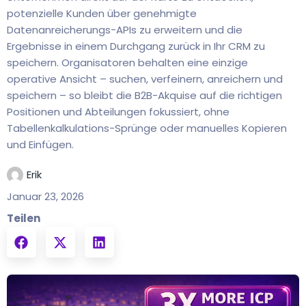
potenzielle Kunden über genehmigte
Datenanreicherungs-APIs zu erweitern und die
Ergebnisse in einem Durchgang zurück in Ihr CRM zu
speichern. Organisatoren behalten eine einzige
operative Ansicht – suchen, verfeinern, anreichern und
speichern – so bleibt die B2B-Akquise auf die richtigen
Positionen und Abteilungen fokussiert, ohne
Tabellenkalkulations-Sprünge oder manuelles Kopieren
und Einfügen.
Erik
Januar 23, 2026
Teilen