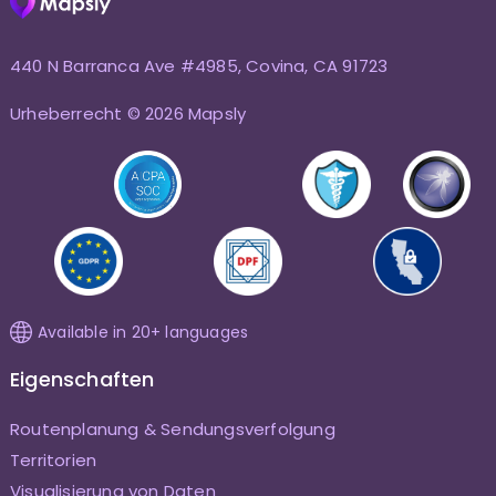
440 N Barranca Ave #4985, Covina, CA 91723
Urheberrecht © 2026 Mapsly
Available in 20+ languages
Eigenschaften
Routenplanung & Sendungsverfolgung
Territorien
Visualisierung von Daten