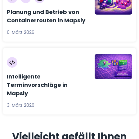
Planung und Betrieb von
Containerrouten in Mapsly
6. März 2026
Intelligente
Terminvorschläge in
Mapsly
3. März 2026
Vielleicht gefällt Ihnen