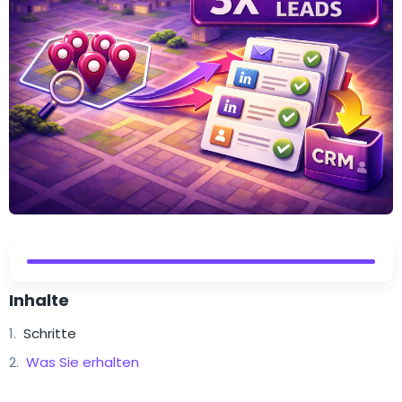
Inhalte
Schritte
Was Sie erhalten