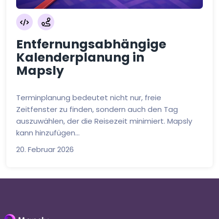
Entfernungsabhängige
Kalenderplanung in
Mapsly
Terminplanung bedeutet nicht nur, freie
Zeitfenster zu finden, sondern auch den Tag
auszuwählen, der die Reisezeit minimiert. Mapsly
kann hinzufügen...
20. Februar 2026