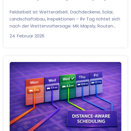
Feldarbeit ist Wetterarbeit. Dachdeckerei, Solar,
Landschaftsbau, Inspektionen – Ihr Tag richtet sich
nach der Wettervorhersage. Mit Mapsly, Routen...
24. Februar 2026