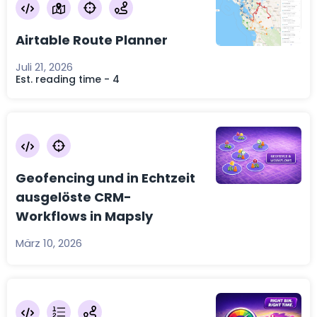
Airtable Route Planner
Juli 21, 2026
Est. reading time - 4
Geofencing und in Echtzeit
ausgelöste CRM-
Workflows in Mapsly
März 10, 2026