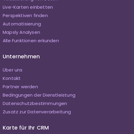
Live-Karten einbetten
Perspektiven finden
Automatisierung
Mapsly Analysen
Alle Funktionen erkunden
Unternehmen
Über uns
Kontakt
Partner werden
Bedingungen der Dienstleistung
Datenschutzbestimmungen
Zusatz zur Datenverarbeitung
Karte für Ihr CRM