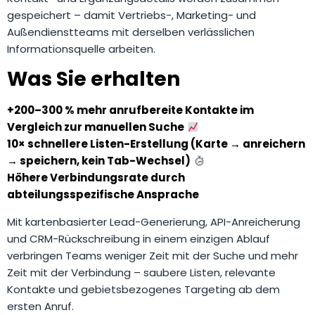
gespeichert – damit Vertriebs-, Marketing- und
Außendienstteams mit derselben verlässlichen
Informationsquelle arbeiten.
Was Sie erhalten
+200–300 % mehr anrufbereite Kontakte im
Vergleich zur manuellen Suche
10× schnellere Listen-Erstellung (Karte → anreichern
→ speichern, kein Tab-Wechsel)
Höhere Verbindungsrate durch
abteilungsspezifische Ansprache
Mit kartenbasierter Lead-Generierung, API-Anreicherung
und CRM-Rückschreibung in einem einzigen Ablauf
verbringen Teams weniger Zeit mit der Suche und mehr
Zeit mit der Verbindung – saubere Listen, relevante
Kontakte und gebietsbezogenes Targeting ab dem
ersten Anruf.