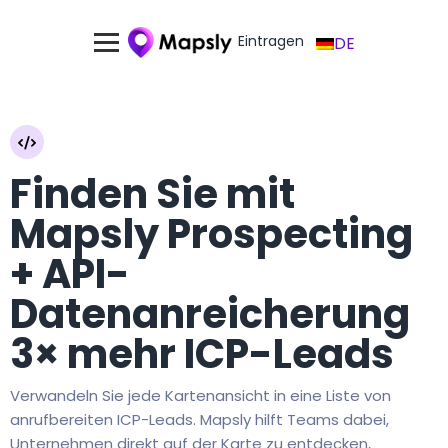
Eintragen
DE
Finden Sie mit
Mapsly Prospecting
+ API-
Datenanreicherung
3× mehr ICP-Leads
Verwandeln Sie jede Kartenansicht in eine Liste von
anrufbereiten ICP-Leads. Mapsly hilft Teams dabei,
Unternehmen direkt auf der Karte zu entdecken,