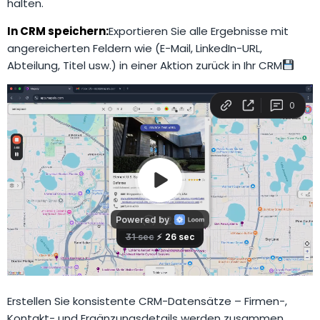
halten.
In CRM speichern:
Exportieren Sie alle Ergebnisse mit
angereicherten Feldern wie (E-Mail, LinkedIn-URL,
Abteilung, Titel usw.) in einer Aktion zurück in Ihr CRM
Erstellen Sie konsistente CRM-Datensätze – Firmen-,
Kontakt- und Ergänzungsdetails werden zusammen