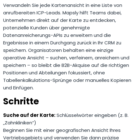
Verwandeln Sie jede Kartenansicht in eine Liste von
anrufbereiten ICP-Leads. Mapsly hilft Teams dabei,
Unternehmen direkt auf der Karte zu entdecken,
potenzielle Kunden über genehmigte
Datenanreicherungs-APIs zu erweitern und die
Ergebnisse in einem Durchgang zurück in Ihr CRM zu
speichern. Organisatoren behalten eine einzige
operative Ansicht – suchen, verfeinern, anreichern und
speichern – so bleibt die B2B-Akquise auf die richtigen
Positionen und Abteilungen fokussiert, ohne
Tabellenkalkulations-Sprünge oder manuelles Kopieren
und Einfügen.
Schritte
Suche auf der Karte:
Schlüsselwörter eingeben (z. B.
„Zahnkliniken“)
Beginnen Sie mit einer geografischen Ansicht Ihres
Vertriebsgebiets und verwenden Sie dann präzise