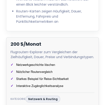
einen Blick leichter verständlich.
Routen-Karten zeigen Häufigkeit, Dauer,
Entfernung, Fahrpreis und
Pünktlichkeitsmetriken an
200 $/Monat
Flugrouten-Explorer zum Vergleichen der
Zielhäufigkeit, Dauer, Preise und Verbindungstypen.
Netzwerkgeschichte löschen
Nützlicher Routenvergleich
Starkes Beispiel für Reise-Sichtbarkeit
Interaktive Zugänglichkeitsanalyse
KATEGORIE
Netzwerk & Routing