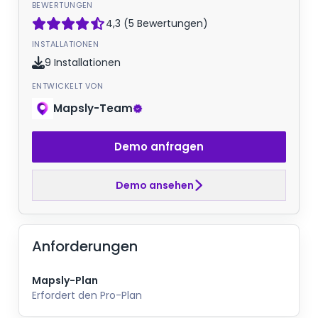
BEWERTUNGEN
4,3 (5 Bewertungen)
INSTALLATIONEN
9 Installationen
ENTWICKELT VON
Mapsly-Team
Demo anfragen
Demo ansehen
Anforderungen
Mapsly-Plan
Erfordert den Pro-Plan