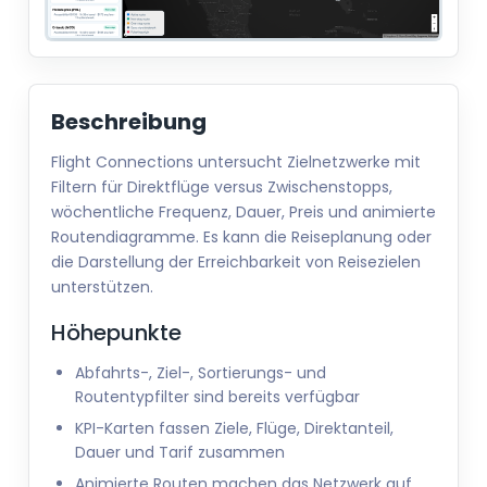
Beschreibung
Flight Connections untersucht Zielnetzwerke mit
Filtern für Direktflüge versus Zwischenstopps,
wöchentliche Frequenz, Dauer, Preis und animierte
Routendiagramme. Es kann die Reiseplanung oder
die Darstellung der Erreichbarkeit von Reisezielen
unterstützen.
Höhepunkte
Abfahrts-, Ziel-, Sortierungs- und
Routentypfilter sind bereits verfügbar
KPI-Karten fassen Ziele, Flüge, Direktanteil,
Dauer und Tarif zusammen
Animierte Routen machen das Netzwerk auf