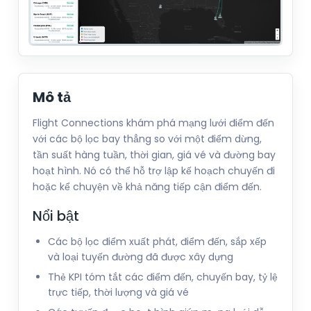
Mô tả
Flight Connections khám phá mạng lưới điểm đến
với các bộ lọc bay thẳng so với một điểm dừng,
tần suất hàng tuần, thời gian, giá vé và đường bay
hoạt hình. Nó có thể hỗ trợ lập kế hoạch chuyến đi
hoặc kể chuyện về khả năng tiếp cận điểm đến.
Nổi bật
Các bộ lọc điểm xuất phát, điểm đến, sắp xếp
và loại tuyến đường đã được xây dựng
Thẻ KPI tóm tắt các điểm đến, chuyến bay, tỷ lệ
trực tiếp, thời lượng và giá vé