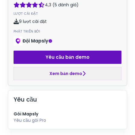
4,3 (5 đánh giá)
LƯỢT CÀI ĐẶT
9 lượt cài đặt
PHÁT TRIỂN BỞI
Đội Mapsly
Yêu cầu bản demo
Xem bản demo
Yêu cầu
Gói Mapsly
Yêu cầu gói Pro