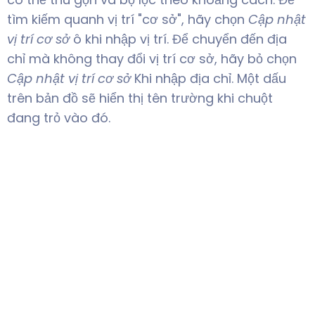
tìm kiếm quanh vị trí "cơ sở", hãy chọn
Cập nhật
vị trí cơ sở
ô khi nhập vị trí. Để chuyển đến địa
chỉ mà không thay đổi vị trí cơ sở, hãy bỏ chọn
Cập nhật vị trí cơ sở
Khi nhập địa chỉ. Một dấu
trên bản đồ sẽ hiển thị tên trường khi chuột
đang trỏ vào đó.