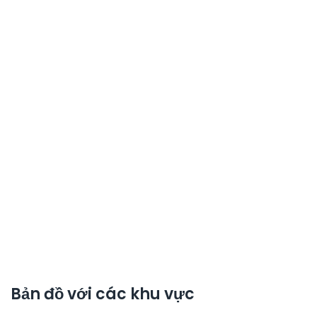
Bản đồ với các khu vực