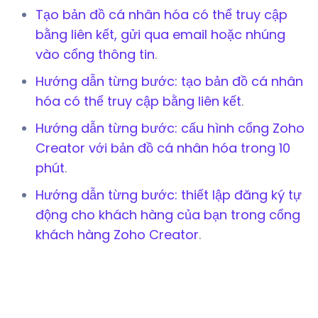
Tạo bản đồ cá nhân hóa có thể truy cập
bằng liên kết, gửi qua email hoặc nhúng
vào cổng thông tin
.
Hướng dẫn từng bước: tạo bản đồ cá nhân
hóa có thể truy cập bằng liên kết
.
Hướng dẫn từng bước: cấu hình cổng Zoho
Creator với bản đồ cá nhân hóa trong 10
phút
.
Hướng dẫn từng bước: thiết lập đăng ký tự
động cho khách hàng của bạn trong cổng
khách hàng Zoho Creator
.