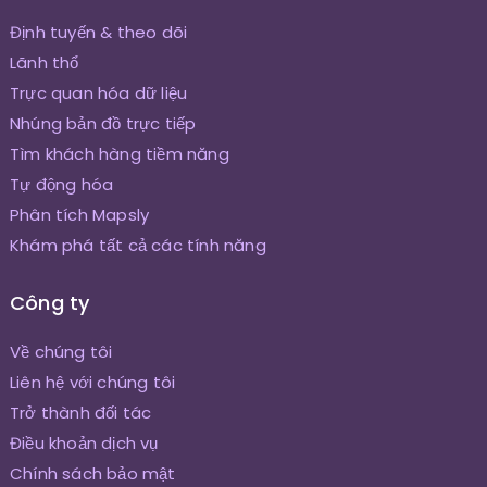
Định tuyến & theo dõi
Lãnh thổ
Trực quan hóa dữ liệu
Nhúng bản đồ trực tiếp
Tìm khách hàng tiềm năng
Tự động hóa
Phân tích Mapsly
Khám phá tất cả các tính năng
Công ty
Về chúng tôi
Liên hệ với chúng tôi
Trở thành đối tác
Điều khoản dịch vụ
Chính sách bảo mật