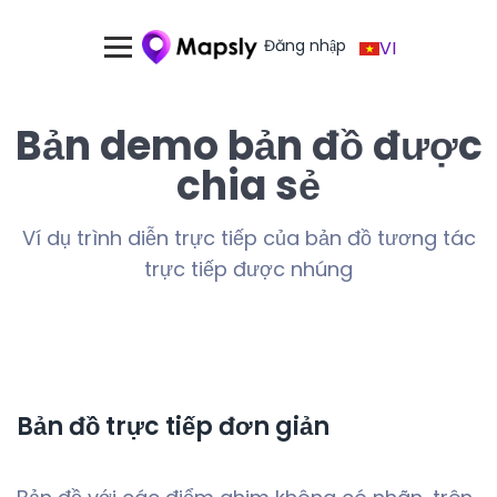
Đăng nhập
VI
Bản demo bản đồ được
chia sẻ
Ví dụ trình diễn trực tiếp của bản đồ tương tác
trực tiếp được nhúng
Bản đồ trực tiếp đơn giản