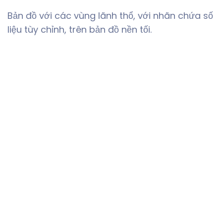
Bản đồ với các vùng lãnh thổ, với nhãn chứa số
liệu tùy chỉnh, trên bản đồ nền tối.