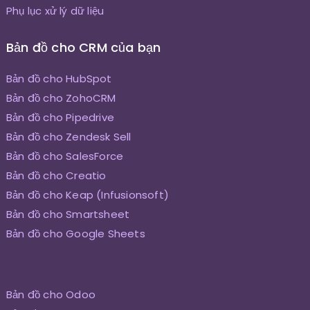
Phụ lục xử lý dữ liệu
Bản đồ cho CRM của bạn
Bản đồ cho HubSpot
Bản đồ cho ZohoCRM
Bản đồ cho Pipedrive
Bản đồ cho Zendesk Sell
Bản đồ cho SalesForce
Bản đồ cho Creatio
Bản đồ cho Keap (Infusionsoft)
Bản đồ cho Smartsheet
Bản đồ cho Google Sheets
Bản đồ cho Odoo